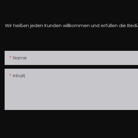
Wir heißen jeden Kunden willkommen und erfüllen die Bedü
Name
Inhalt