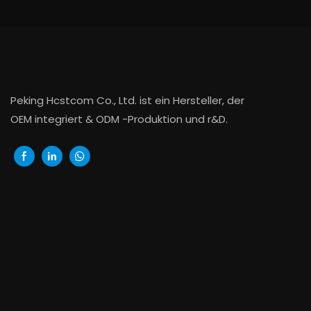
Peking Hcstcom Co., Ltd. ist ein Hersteller, der
OEM integriert & ODM -Produktion und r&D.