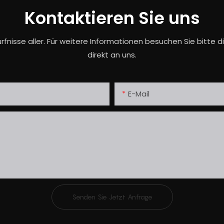
Kontaktieren Sie uns
rfnisse aller. Für weitere Informationen besuchen Sie bitte 
direkt an uns.
E-Mail
Senden Sie Jetzt Anfrage