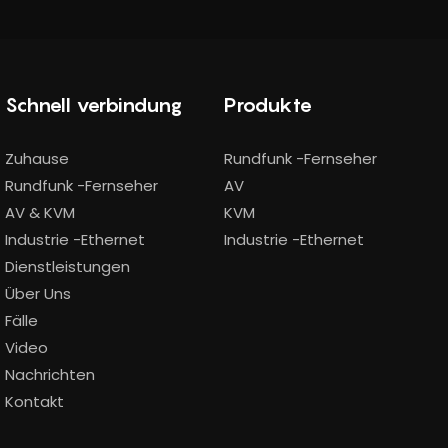
Schnell verbindung
Produkte
Zuhause
Rundfunk -Fernseher
Rundfunk -Fernseher
AV
AV & KVM
KVM
Industrie -Ethernet
Industrie -Ethernet
Dienstleistungen
Über Uns
Fälle
Video
Nachrichten
Kontakt