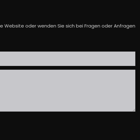
die Website oder wenden Sie sich bei Fragen oder Anfragen