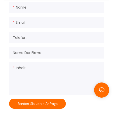
Name
Email
Telefon
Name Der Firma
Inhalt
Senden Sie Jetzt Anfrage