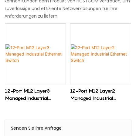
können Kunden dem Produkt von HCSTCOM vertrauen, um
zuverlässige und effiziente Netzwerklösungen für ihre
Anforderungen zu liefern.
12-Port M12 Layer3
12-Port M12 Layer2
Managed Industrial
Managed Industrial
Ethernet Switch
Ethernet Switch
Senden Sie Ihre Anfrage