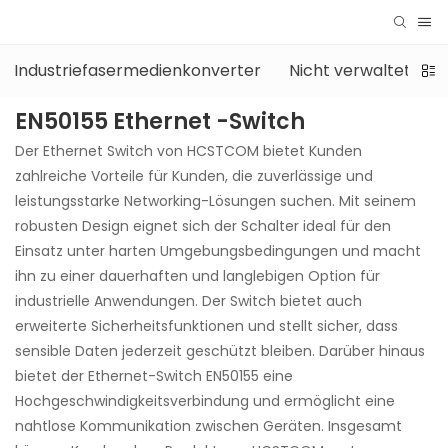
Industriefasermedienkonverter
Nicht verwaltetes in
EN50155 Ethernet -Switch
Der Ethernet Switch von HCSTCOM bietet Kunden
zahlreiche Vorteile für Kunden, die zuverlässige und
leistungsstarke Networking-Lösungen suchen. Mit seinem
robusten Design eignet sich der Schalter ideal für den
Einsatz unter harten Umgebungsbedingungen und macht
ihn zu einer dauerhaften und langlebigen Option für
industrielle Anwendungen. Der Switch bietet auch
erweiterte Sicherheitsfunktionen und stellt sicher, dass
sensible Daten jederzeit geschützt bleiben. Darüber hinaus
bietet der Ethernet-Switch EN50155 eine
Hochgeschwindigkeitsverbindung und ermöglicht eine
nahtlose Kommunikation zwischen Geräten. Insgesamt