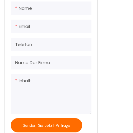
Name
Email
Telefon
Name Der Firma
Inhalt
Senden Sie Jetzt Anfrage