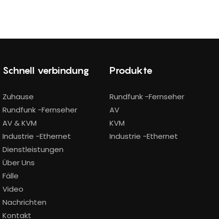
Schnell verbindung
Produkte
Zuhause
Rundfunk -Fernseher
Rundfunk -Fernseher
AV
AV & KVM
KVM
Industrie -Ethernet
Industrie -Ethernet
Dienstleistungen
Über Uns
Fälle
Video
Nachrichten
Kontakt