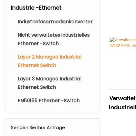
Industrie -Ethernet
Industriefasermedienkonverter
Nicht verwaltetes industrielles
Ethernet -Switch
Layer 2 Managed Industrial
Ethernet Switch
Layer 3 Managed Industrial
Ethernet Switch
Verwaltet
EN50155 Ethernet -Switch
industrie
28 Ports 
Senden Sie Ihre Anfrage