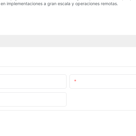
l en implementaciones a gran escala y operaciones remotas.
Correo Electrónico