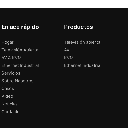
Enlace rápido
Productos
Hogar
Televisión abierta
Televisión Abierta
AV
AV & KVM
KVM
Ethernet Industrial
Ethernet industrial
Servicios
Sobre Nosotros
Casos
Video
Noticias
Contacto