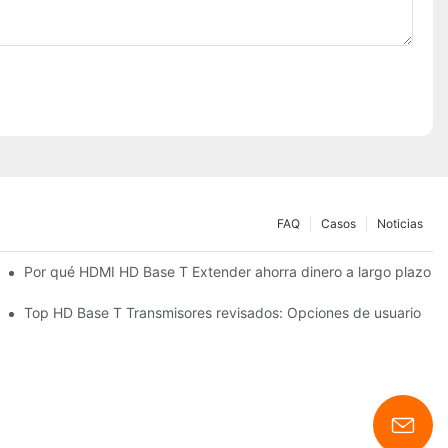
FAQ
Casos
Noticias
Por qué HDMI HD Base T Extender ahorra dinero a largo plazo
Top HD Base T Transmisores revisados: Opciones de usuario