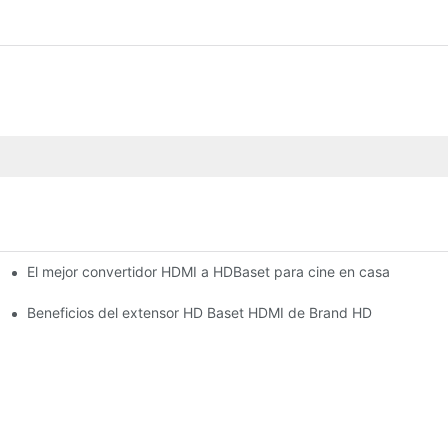
El mejor convertidor HDMI a HDBaset para cine en casa
Beneficios del extensor HD Baset HDMI de Brand HD