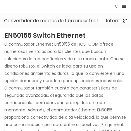
Convertidor de medios de fibra industrial
Interrupto
EN50155 Switch Ethernet
El conmutador Ethernet EN50155 de HCSTCOM ofrece
numerosas ventajas para los clientes que buscan
soluciones de red confiables y de alto rendimiento. Con su
diseño robusto, el Switch es ideal para su uso en
condiciones ambientales duras, lo que lo convierte en una
opción duradera y duradera para aplicaciones industriales.
El conmutador también cuenta con características de
seguridad avanzadas, asegurando que los datos
confidenciales permanezcan protegidos en todo
momento. Además, el conmutador Ethernet EN50155
proporciona conectividad de alta velocidad, lo que permite
una comunicación perfecta entre dispositivos. En general,