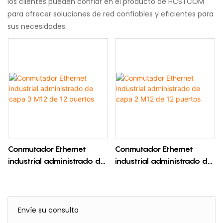
los clientes pueden confiar en el producto de HCSTCOM
para ofrecer soluciones de red confiables y eficientes para
sus necesidades.
Conmutador Ethernet
Conmutador Ethernet
industrial administrado de
industrial administrado de
capa 3 M12 de 12 puertos
capa 2 M12 de 12 puertos
Envíe su consulta