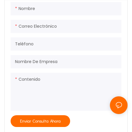
Nombre
Correo Electrónico
Teléfono
Nombre De Empresa
Contenido
Enviar Consulta Ahora