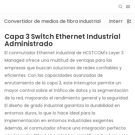
Convertidor de medios de fibra industrial
Interrupto
Capa 3 Switch Ethernet Industrial
Administrado
El conmutador Ethernet industrial de HCSTCOM's Layer 3
Managed ofrece una multitud de ventajas para las
empresas que buscan soluciones de redes confiables y
eficientes. Con las capacidades avanzadas de
enrutamiento de la capa 3, este interruptor permite un
mayor control sobre el tráfico de datos y la segmentación
de la red, mejorando el rendimiento general y la seguridad.
El diseño de grado industrial garantiza la durabilidad en
entornos duros, lo que lo hace ideal para la
implementación en entornos industriales exigentes.
Además, el conmutador ofrece una integración perfecta