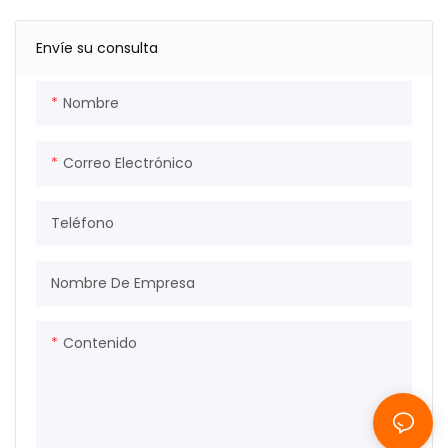
Envíe su consulta
Nombre
Correo Electrónico
Teléfono
Nombre De Empresa
Contenido