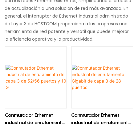
con las redes Ethernet existentes, simplificando el proceso
de actualización a una solución de red más avanzada. En
general, el interruptor de Ethernet industrial administrado
de Layer 3 de HCSTCOM proporciona a las empresas una
herramienta de red potente y versátil que puede mejorar
la eficiencia operativa y la productividad.
Conmutador Ethernet
Conmutador Ethernet
industrial de enrutamiento
industrial de enrutamiento
de capa 3 de 52/56
Gigabit de capa 3 de 28
puertos y 10 G
puertos