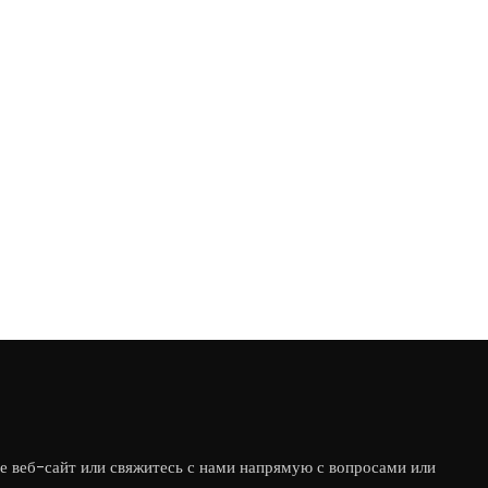
е веб-сайт или свяжитесь с нами напрямую с вопросами или