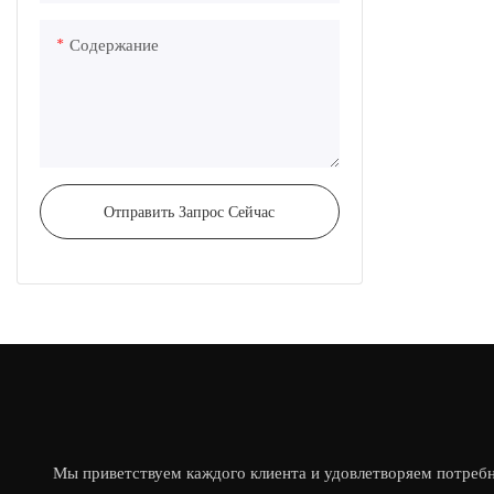
Содержание
Отправить Запрос Сейчас
Мы приветствуем каждого клиента и удовлетворяем потребн