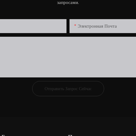
запросами.
Электронная Почта
Отправить Запрос Сейчас