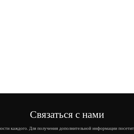
Связаться с нами
ости каждого. Для получения дополнительной информации посетит