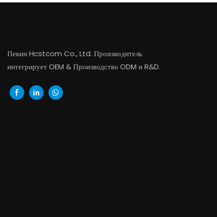
Пекин Hcstcom Co., Ltd. Производитель
интегрирует OEM & Производство ODM и R&D.