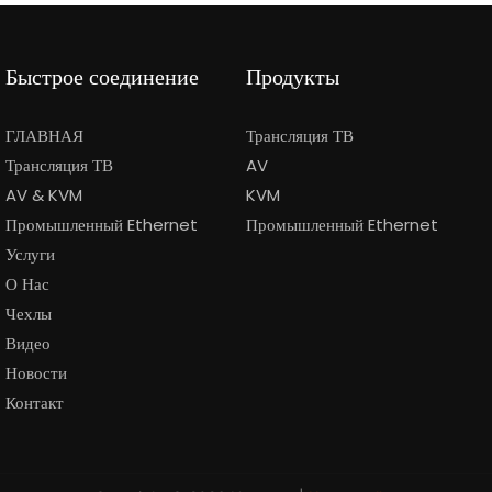
Быстрое соединение
Продукты
ГЛАВНАЯ
Трансляция ТВ
Трансляция ТВ
AV
AV & KVM
KVM
Промышленный Ethernet
Промышленный Ethernet
Услуги
О Нас
Чехлы
Видео
Новости
Контакт