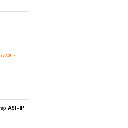
ер ASI-IP