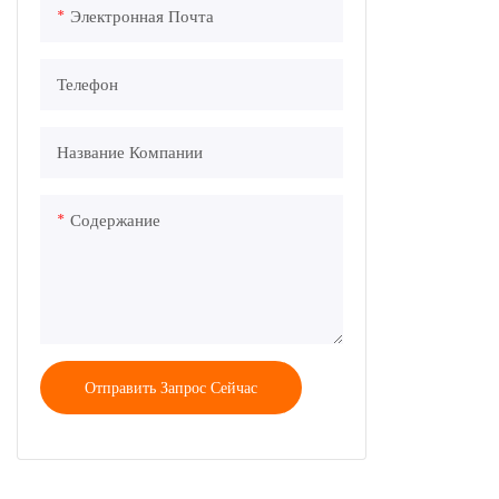
Электронная Почта
Телефон
Название Компании
Содержание
Отправить Запрос Сейчас