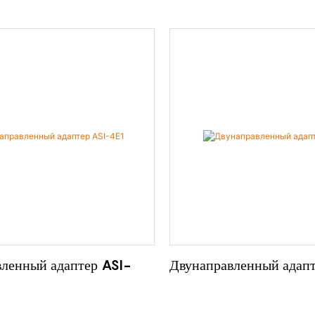
ленный адаптер ASI-
Двунаправленный адапт