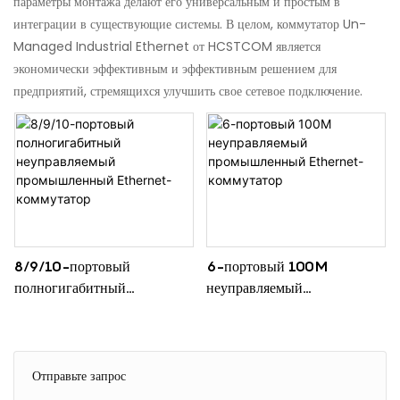
параметры монтажа делают его универсальным и простым в
интеграции в существующие системы. В целом, коммутатор Un-
Managed Industrial Ethernet от HCSTCOM является
экономически эффективным и эффективным решением для
предприятий, стремящихся улучшить свое сетевое подключение.
8/9/10-портовый
6-портовый 100M
полногигабитный
неуправляемый
неуправляемый
промышленный Ethernet-
промышленный Ethernet-
коммутатор
коммутатор
Отправьте запрос