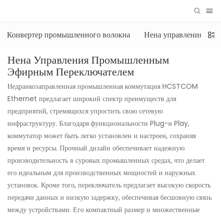
Конвертер промышленного волокна
Нена управления пр
Нена Управления Промышленным
Эфирным Переключателем
Недранкозаправленная промышленная коммутация HCSTCOM
Ethernet предлагает широкий спектр преимуществ для
предприятий, стремящихся упростить свою сетевую
инфраструктуру. Благодаря функциональности Plug-и Play,
коммутатор может быть легко установлен и настроен, сохраняя
время и ресурсы. Прочный дизайн обеспечивает надежную
производительность в суровых промышленных средах, что делает
его идеальным для производственных мощностей и наружных
установок. Кроме того, переключатель предлагает высокую скорость
передачи данных и низкую задержку, обеспечивая бесшовную связь
между устройствами. Его компактный размер и множественные