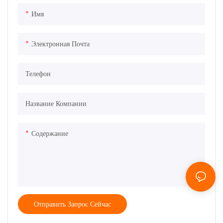
Имя
Электронная Почта
Телефон
Название Компании
Содержание
Отправить Запрос Сейчас