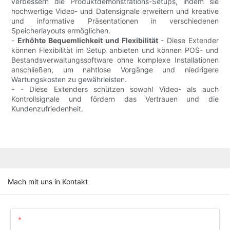
verbessern die Produktdemonstrations-Setups, indem sie
hochwertige Video- und Datensignale erweitern und kreative
und informative Präsentationen in verschiedenen
Speicherlayouts ermöglichen.
-
Erhöhte Bequemlichkeit und Flexibilität
- Diese Extender
können Flexibilität im Setup anbieten und können POS- und
Bestandsverwaltungssoftware ohne komplexe Installationen
anschließen, um nahtlose Vorgänge und niedrigere
Wartungskosten zu gewährleisten.
- - Diese Extenders schützen sowohl Video- als auch
Kontrollsignale und fördern das Vertrauen und die
Kundenzufriedenheit.
Mach mit uns in Kontakt
Name