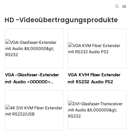
HD -Videoübertragungsprodukte
VGA-Glasfaser-Extender
VGA KVM Fiber Extender
mit Audio <000000>
mit RS232 Audio PS2
RS232