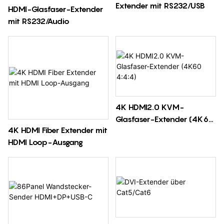
Extender mit RS232/USB
HDMI-Glasfaser-Extender
mit RS232/Audio
4K HDMI2.0 KVM-
Glasfaser-Extender (4K60
4K HDMI Fiber Extender mit
4:4:4)
HDMI Loop-Ausgang