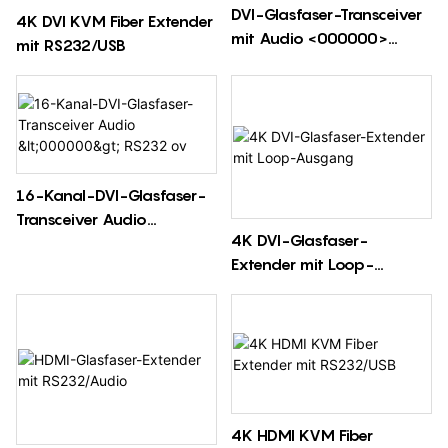
DVI-Glasfaser-Transceiver
4K DVI KVM Fiber Extender
mit Audio <000000>
mit RS232/USB
RS232
16-Kanal-DVI-Glasfaser-
Transceiver Audio
4K DVI-Glasfaser-
<000000> RS232 ov
Extender mit Loop-
Ausgang
4K HDMI KVM Fiber