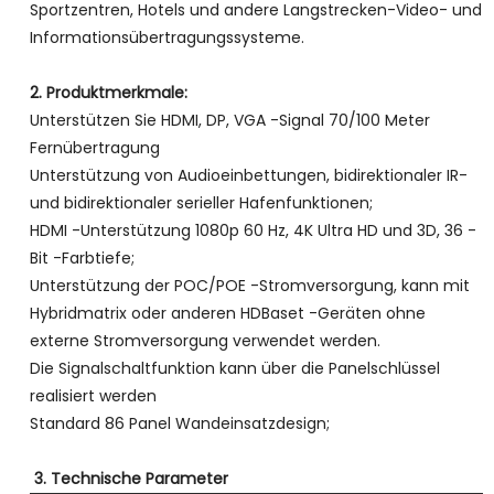
Sportzentren, Hotels und andere Langstrecken-Video- und
Informationsübertragungssysteme.
2. Produktmerkmale:
Unterstützen Sie HDMI, DP, VGA -Signal 70/100 Meter
Fernübertragung
Unterstützung von Audioeinbettungen, bidirektionaler IR-
und bidirektionaler serieller Hafenfunktionen;
HDMI -Unterstützung 1080p 60 Hz, 4K Ultra HD und 3D, 36 -
Bit -Farbtiefe;
Unterstützung der POC/POE -Stromversorgung, kann mit
Hybridmatrix oder anderen HDBaset -Geräten ohne
externe Stromversorgung verwendet werden.
Die Signalschaltfunktion kann über die Panelschlüssel
realisiert werden
Standard 86 Panel Wandeinsatzdesign;
3. Technische Parameter