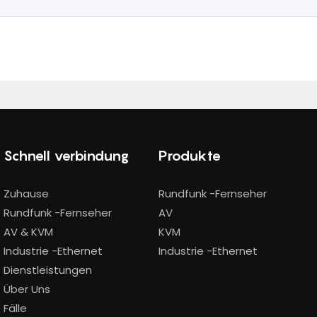
Schnell verbindung
Produkte
Zuhause
Rundfunk -Fernseher
Rundfunk -Fernseher
AV
AV & KVM
KVM
Industrie -Ethernet
Industrie -Ethernet
Dienstleistungen
Über Uns
Fälle