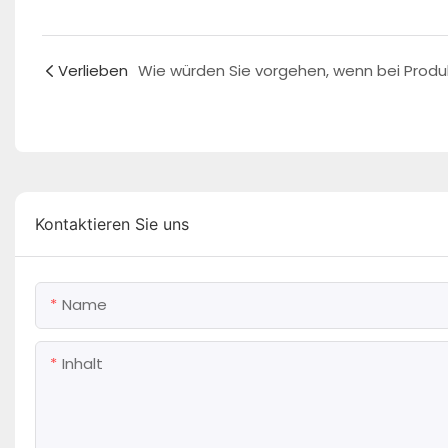
Verlieben
Kontaktieren Sie uns
Name
Inhalt