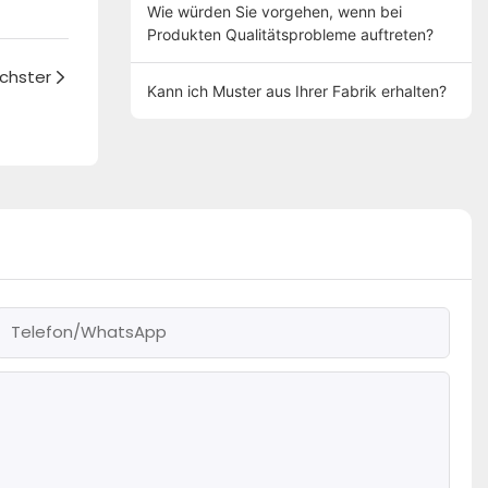
Wie würden Sie vorgehen, wenn bei
Produkten Qualitätsprobleme auftreten?
chster
Kann ich Muster aus Ihrer Fabrik erhalten?
Telefon/WhatsApp