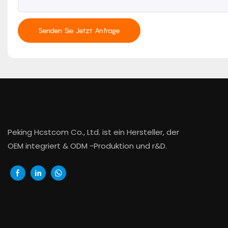
Senden Sie Jetzt Anfrage
Peking Hcstcom Co., Ltd. ist ein Hersteller, der
OEM integriert & ODM -Produktion und r&D.