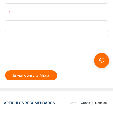
Correo Electrónico
Teléfono/whatsapp
Contenido
Enviar Consulta Ahora
ARTÍCULOS RECOMENDADOS
FAQ
Casos
Noticias