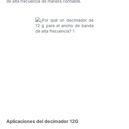
de alta frecuencia de manera confiable.
Aplicaciones del decimador 12G