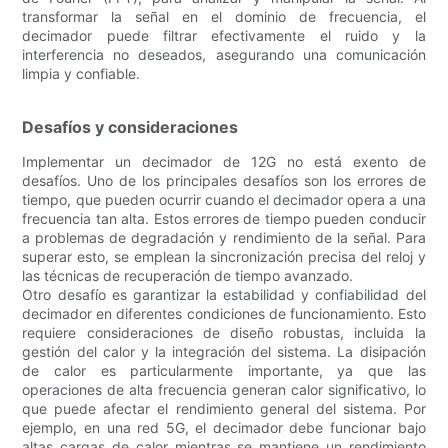
transformar la señal en el dominio de frecuencia, el
decimador puede filtrar efectivamente el ruido y la
interferencia no deseados, asegurando una comunicación
limpia y confiable.
Desafíos y consideraciones
Implementar un decimador de 12G no está exento de
desafíos. Uno de los principales desafíos son los errores de
tiempo, que pueden ocurrir cuando el decimador opera a una
frecuencia tan alta. Estos errores de tiempo pueden conducir
a problemas de degradación y rendimiento de la señal. Para
superar esto, se emplean la sincronización precisa del reloj y
las técnicas de recuperación de tiempo avanzado.
Otro desafío es garantizar la estabilidad y confiabilidad del
decimador en diferentes condiciones de funcionamiento. Esto
requiere consideraciones de diseño robustas, incluida la
gestión del calor y la integración del sistema. La disipación
de calor es particularmente importante, ya que las
operaciones de alta frecuencia generan calor significativo, lo
que puede afectar el rendimiento general del sistema. Por
ejemplo, en una red 5G, el decimador debe funcionar bajo
altas cargas de calor mientras se mantiene un rendimiento