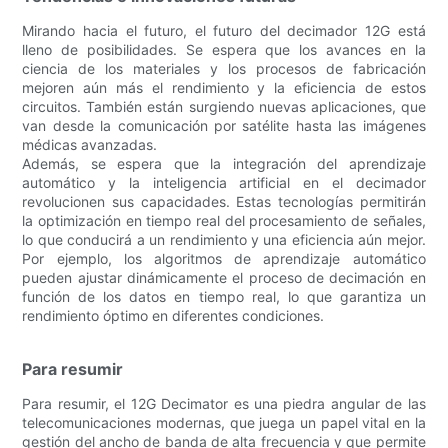
Mirando hacia el futuro, el futuro del decimador 12G está
lleno de posibilidades. Se espera que los avances en la
ciencia de los materiales y los procesos de fabricación
mejoren aún más el rendimiento y la eficiencia de estos
circuitos. También están surgiendo nuevas aplicaciones, que
van desde la comunicación por satélite hasta las imágenes
médicas avanzadas.
Además, se espera que la integración del aprendizaje
automático y la inteligencia artificial en el decimador
revolucionen sus capacidades. Estas tecnologías permitirán
la optimización en tiempo real del procesamiento de señales,
lo que conducirá a un rendimiento y una eficiencia aún mejor.
Por ejemplo, los algoritmos de aprendizaje automático
pueden ajustar dinámicamente el proceso de decimación en
función de los datos en tiempo real, lo que garantiza un
rendimiento óptimo en diferentes condiciones.
Para resumir
Para resumir, el 12G Decimator es una piedra angular de las
telecomunicaciones modernas, que juega un papel vital en la
gestión del ancho de banda de alta frecuencia y que permite