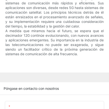
sistemas de comunicación más rápidos y eficientes. Sus
aplicaciones son diversas, desde redes 5G hasta sistemas de
comunicación satelital. Los principios técnicos detrás de él
están enraizados en el procesamiento avanzado de señales,
y su implementación requiere una cuidadosa consideración
del tiempo, la estabilidad y la gestión del calor.
A medida que miramos hacia el futuro, se espera que el
decimador 12G continúe evolucionando, con nuevos avances
y aplicaciones emergentes. Su importancia en la industria de
las telecomunicaciones no puede ser exagerada, y sigue
siendo un facilitador crítico de la próxima generación de
sistemas de comunicación de alta frecuencia.
Póngase en contacto con nosotros
Nombre