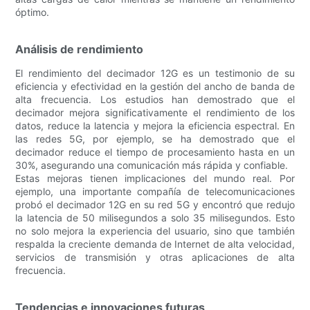
óptimo.
Análisis de rendimiento
El rendimiento del decimador 12G es un testimonio de su
eficiencia y efectividad en la gestión del ancho de banda de
alta frecuencia. Los estudios han demostrado que el
decimador mejora significativamente el rendimiento de los
datos, reduce la latencia y mejora la eficiencia espectral. En
las redes 5G, por ejemplo, se ha demostrado que el
decimador reduce el tiempo de procesamiento hasta en un
30%, asegurando una comunicación más rápida y confiable.
Estas mejoras tienen implicaciones del mundo real. Por
ejemplo, una importante compañía de telecomunicaciones
probó el decimador 12G en su red 5G y encontró que redujo
la latencia de 50 milisegundos a solo 35 milisegundos. Esto
no solo mejora la experiencia del usuario, sino que también
respalda la creciente demanda de Internet de alta velocidad,
servicios de transmisión y otras aplicaciones de alta
frecuencia.
Tendencias e innovaciones futuras