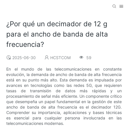
¿Por qué un decimador de 12 g
para el ancho de banda de alta
frecuencia?
2025-06-30
HCSTCOM
59
En el mundo de las telecomunicaciones en constante
evolución, la demanda de ancho de banda de alta frecuencia
está en su punto más alto. Esta demanda es impulsada por
avances en tecnologías como las redes 5G, que requieren
tasas de transmisión de datos más rápidas y un
procesamiento de señal más eficiente. Un componente crítico
que desempeña un papel fundamental en la gestión de este
ancho de banda de alta frecuencia es el decimador 12G.
Comprender su importancia, aplicaciones y bases técnicas
es esencial para cualquier persona involucrada en las
telecomunicaciones modernas.