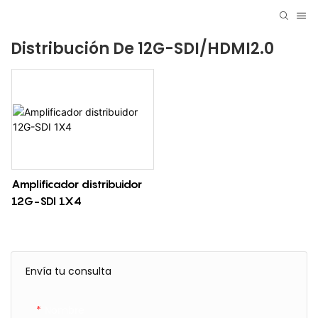
Distribución De 12G-SDI/HDMI2.0
Amplificador distribuidor
12G-SDI 1X4
Envía tu consulta
Nombre