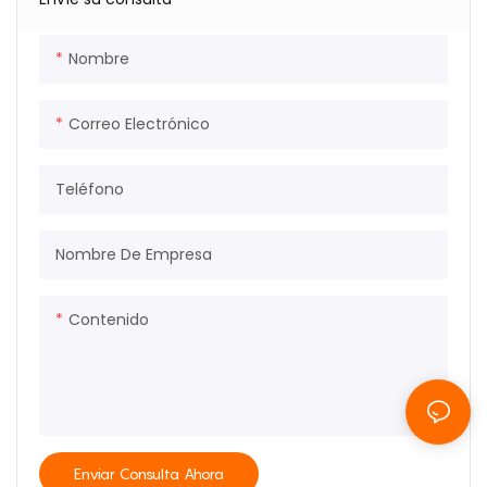
Nombre
Correo Electrónico
Teléfono
Nombre De Empresa
Contenido
Enviar Consulta Ahora