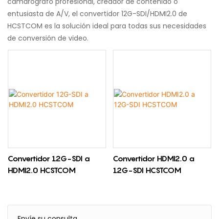
camarógrafo profesional, creador de contenido o
entusiasta de A/V, el convertidor 12G-SDI/HDMI2.0 de
HCSTCOM es la solución ideal para todas sus necesidades
de conversión de video.
Convertidor 12G-SDI a
Convertidor HDMI2.0 a
HDMI2.0 HCSTCOM
12G-SDI HCSTCOM
Envíe su consulta