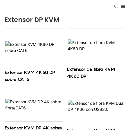
Extensor DP KVM
Extensor de fibra KVM
Extensor KVM 4K60 DP
4K60 DP
sobre CAT6
Extensor KVM DP 4K sobre