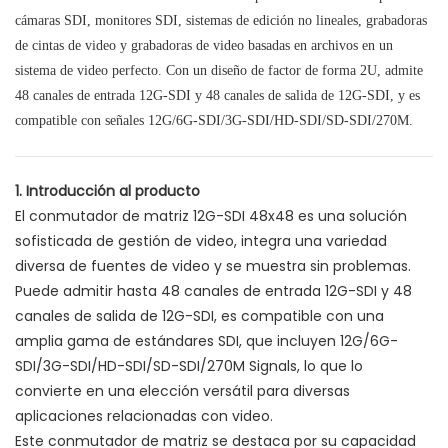
cámaras SDI, monitores SDI, sistemas de edición no lineales, grabadoras
de cintas de video y grabadoras de video basadas en archivos en un
sistema de video perfecto. Con un diseño de factor de forma 2U, admite
48 canales de entrada 12G-SDI y 48 canales de salida de 12G-SDI, y es
compatible con señales 12G/6G-SDI/3G-SDI/HD-SDI/SD-SDI/270M.
1. Introducción al producto
El conmutador de matriz 12G-SDI 48x48 es una solución
sofisticada de gestión de video, integra una variedad
diversa de fuentes de video y se muestra sin problemas.
Puede admitir hasta 48 canales de entrada 12G-SDI y 48
canales de salida de 12G-SDI, es compatible con una
amplia gama de estándares SDI, que incluyen 12G/6G-
SDI/3G-SDI/HD-SDI/SD-SDI/270M Signals, lo que lo
convierte en una elección versátil para diversas
aplicaciones relacionadas con video.
Este conmutador de matriz se destaca por su capacidad