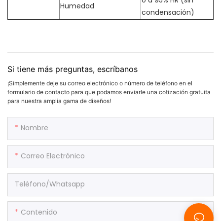
0 a 95% HR (sin
Humedad
condensación)
Si tiene más preguntas, escríbanos
¡Simplemente deje su correo electrónico o número de teléfono en el
formulario de contacto para que podamos enviarle una cotización gratuita
para nuestra amplia gama de diseños!
Nombre
Correo Electrónico
Teléfono/whatsapp
Contenido