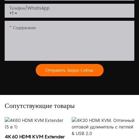
Телефон/WhatsApp
+1
Содержание
Отправить Запрос Сейчас
Сопутствующие товары
4K60 HDMI KVM Extender