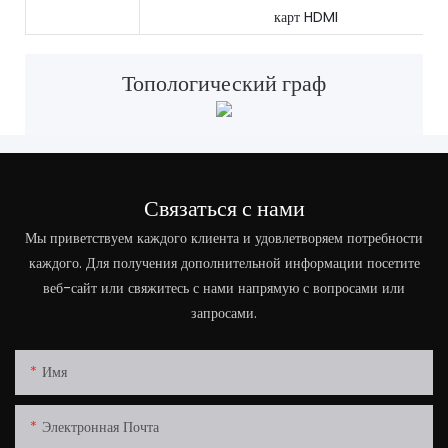
карт HDMI
Топологический граф
Связаться с нами
Мы приветствуем каждого клиента и удовлетворяем потребности
каждого. Для получения дополнительной информации посетите
веб-сайт или свяжитесь с нами напрямую с вопросами или
запросами.
Имя
Электронная Почта