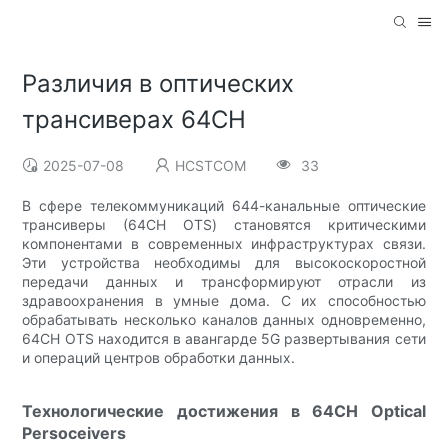
Различия в оптических
трансиверах 64CH
2025-07-08
HCSTCOM
33
В сфере телекоммуникаций 644-канальные оптические
трансиверы (64CH OTS) становятся критическими
компонентами в современных инфраструктурах связи.
Эти устройства необходимы для высокоскоростной
передачи данных и трансформируют отрасли из
здравоохранения в умные дома. С их способностью
обрабатывать несколько каналов данных одновременно,
64CH OTS находится в авангарде 5G развертывания сети
и операций центров обработки данных.
Технологические достижения в 64CH Optical
Persoceivers