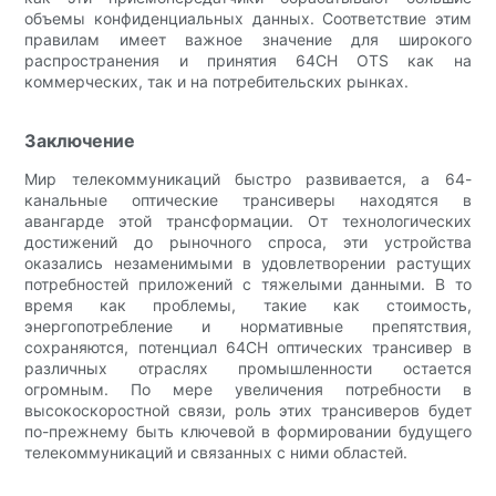
объемы конфиденциальных данных. Соответствие этим
правилам имеет важное значение для широкого
распространения и принятия 64CH OTS как на
коммерческих, так и на потребительских рынках.
Заключение
Мир телекоммуникаций быстро развивается, а 64-
канальные оптические трансиверы находятся в
авангарде этой трансформации. От технологических
достижений до рыночного спроса, эти устройства
оказались незаменимыми в удовлетворении растущих
потребностей приложений с тяжелыми данными. В то
время как проблемы, такие как стоимость,
энергопотребление и нормативные препятствия,
сохраняются, потенциал 64CH оптических трансивер в
различных отраслях промышленности остается
огромным. По мере увеличения потребности в
высокоскоростной связи, роль этих трансиверов будет
по-прежнему быть ключевой в формировании будущего
телекоммуникаций и связанных с ними областей.