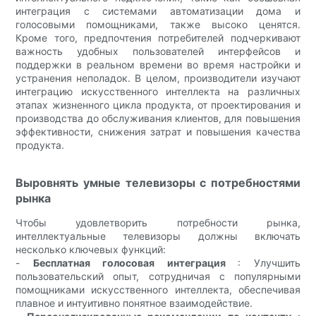
интеграция с системами автоматизации дома и
голосовыми помощниками, также высоко ценятся.
Кроме того, предпочтения потребителей подчеркивают
важность удобных пользователей интерфейсов и
поддержки в реальном времени во время настройки и
устранения неполадок. В целом, производители изучают
интеграцию искусственного интеллекта на различных
этапах жизненного цикла продукта, от проектирования и
производства до обслуживания клиентов, для повышения
эффективности, снижения затрат и повышения качества
продукта.
Выровнять умные телевизоры с потребностями
рынка
Чтобы удовлетворить потребности рынка,
интеллектуальные телевизоры должны включать
несколько ключевых функций:
-
Бесплатная голосовая интеграция
: Улучшить
пользовательский опыт, сотрудничая с популярными
помощниками искусственного интеллекта, обеспечивая
плавное и интуитивно понятное взаимодействие.