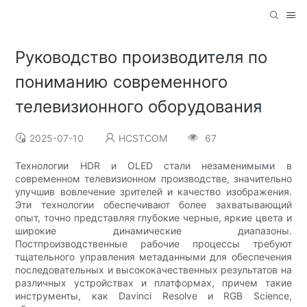
Руководство производителя по
пониманию современного
телевизионного оборудования
2025-07-10
HCSTCOM
67
Технологии HDR и OLED стали незаменимыми в
современном телевизионном производстве, значительно
улучшив вовлечение зрителей и качество изображения.
Эти технологии обеспечивают более захватывающий
опыт, точно представляя глубокие черные, яркие цвета и
широкие динамические диапазоны.
Постпроизводственные рабочие процессы требуют
тщательного управления метаданными для обеспечения
последовательных и высококачественных результатов на
различных устройствах и платформах, причем такие
инструменты, как Davinci Resolve и RGB Science,