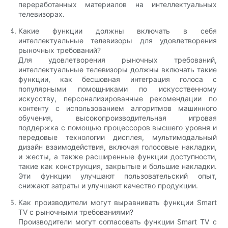
переработанных материалов на интеллектуальных
телевизорах.
Какие функции должны включать в себя
интеллектуальные телевизоры для удовлетворения
рыночных требований?
Для удовлетворения рыночных требований,
интеллектуальные телевизоры должны включать такие
функции, как бесшовная интеграция голоса с
популярными помощниками по искусственному
искусству, персонализированные рекомендации по
контенту с использованием алгоритмов машинного
обучения, высокопроизводительная игровая
поддержка с помощью процессоров высшего уровня и
передовые технологии дисплея, мультимодальный
дизайн взаимодействия, включая голосовые накладки,
и жесты, а также расширенные функции доступности,
такие как конструкция, закрытые и большие накладки.
Эти функции улучшают пользовательский опыт,
снижают затраты и улучшают качество продукции.
Как производители могут выравнивать функции Smart
TV с рыночными требованиями?
Производители могут согласовать функции Smart TV с