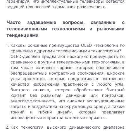
гарантируя, что интеллектуальные телевизоры остаются
ведущей технологией в домашних развлечениях.
Часто задаваемые вопросы, связанные с
телевизионными технологиями и рыночными
тенденциями
Каковы основные преимущества OLED -технологии по
сравнению с другими телевизионными технологиями?
OLED-дисплеи предлагают несколько преимуществ по
сравнению с другими телевизионными технологиями, в
том числе истинные черные, которые обеспечивают
беспрецедентные контрастные соотношения, широкие
углы просмотра, которые поддерживают постоянное
качество изображения практически с любого угла,
быстрого отклика, которое обрабатывает быстрый
контент без размытия движений или призраков,
энергоэффективность, что снижает эксплуатационные
затраты и воздействие на окружающую среду, а также
тонкий и гибкий дизайн, который предлагает
инновационные и пространственные варианты.
Как технология высокого динамического диапазона