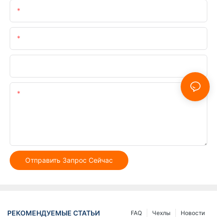
Имя
Электронная Почта
Телефон/WhatsApp
Содержание
Отправить Запрос Сейчас
РЕКОМЕНДУЕМЫЕ СТАТЬИ
FAQ
Чехлы
Новости