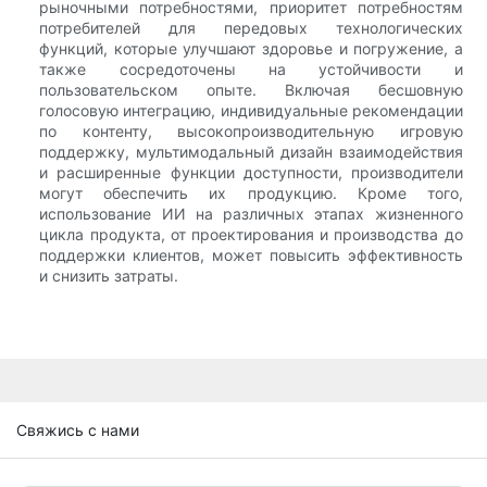
рыночными потребностями, приоритет потребностям
потребителей для передовых технологических
функций, которые улучшают здоровье и погружение, а
также сосредоточены на устойчивости и
пользовательском опыте. Включая бесшовную
голосовую интеграцию, индивидуальные рекомендации
по контенту, высокопроизводительную игровую
поддержку, мультимодальный дизайн взаимодействия
и расширенные функции доступности, производители
могут обеспечить их продукцию. Кроме того,
использование ИИ на различных этапах жизненного
цикла продукта, от проектирования и производства до
поддержки клиентов, может повысить эффективность
и снизить затраты.
Свяжись с нами