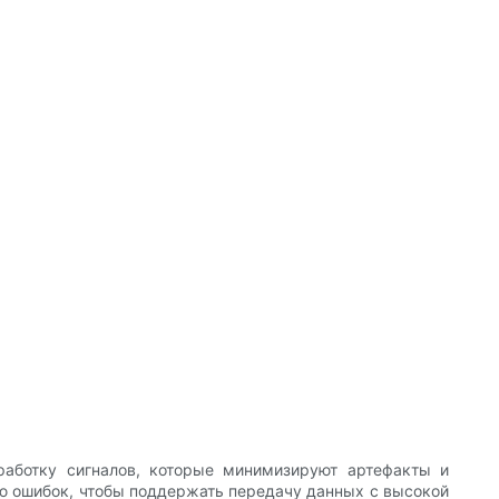
аботку сигналов, которые минимизируют артефакты и
ю ошибок, чтобы поддержать передачу данных с высокой