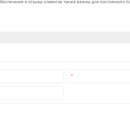
обеспечения и отзывы клиентов также важны для постоянного 
Электронная Почта