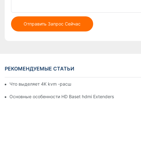
Отправить Запрос Сейчас
РЕКОМЕНДУЕМЫЕ СТАТЬИ
Что выделяет 4K kvm -расширители
Основные особенности HD Baset hdmi Extenders