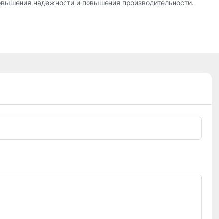
повышения надежности и повышения производительности.