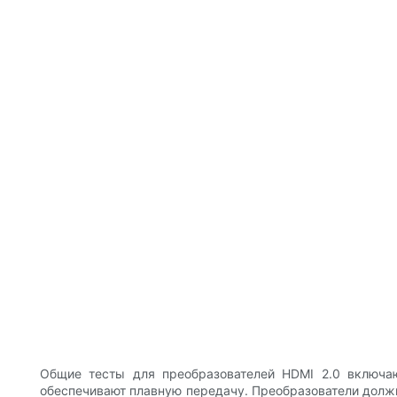
Общие тесты для преобразователей HDMI 2.0 включа
обеспечивают плавную передачу. Преобразователи долж