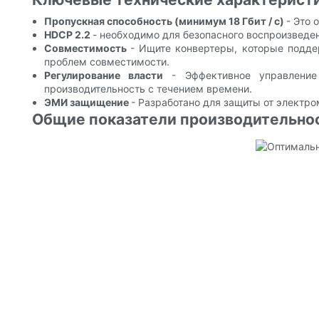
Пропускная способность (минимум 18 Гбит / с)
- Это 
HDCP 2.2
- необходимо для безопасного воспроизведен
Совместимость
- Ищите конвертеры, которые подде
проблем совместимости.
Регулирование власти
- Эффективное управление
производительность с течением времени.
ЭМИ защищение
- Разработано для защиты от электро
Общие показатели производительнос