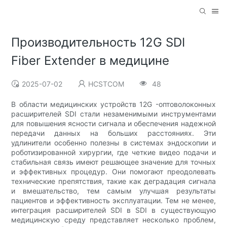
Производительность 12G SDI
Fiber Extender в медицине
2025-07-02
HCSTCOM
48
В области медицинских устройств 12G -оптоволоконных
расширителей SDI стали незаменимыми инструментами
для повышения ясности сигнала и обеспечения надежной
передачи данных на больших расстояниях. Эти
удлинители особенно полезны в системах эндоскопии и
роботизированной хирургии, где четкие видео подачи и
стабильная связь имеют решающее значение для точных
и эффективных процедур. Они помогают преодолевать
технические препятствия, такие как деградация сигнала
и вмешательство, тем самым улучшая результаты
пациентов и эффективность эксплуатации. Тем не менее,
интеграция расширителей SDI в SDI в существующую
медицинскую среду представляет несколько проблем,