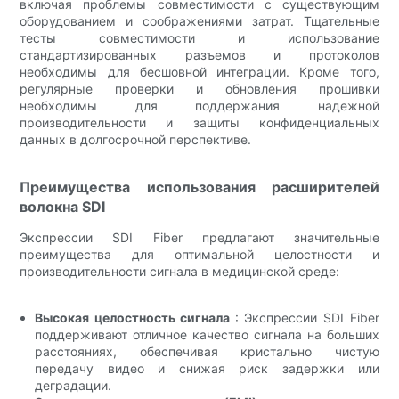
включая проблемы совместимости с существующим
оборудованием и соображениями затрат. Тщательные
тесты совместимости и использование
стандартизированных разъемов и протоколов
необходимы для бесшовной интеграции. Кроме того,
регулярные проверки и обновления прошивки
необходимы для поддержания надежной
производительности и защиты конфиденциальных
данных в долгосрочной перспективе.
Преимущества использования расширителей
волокна SDI
Экспрессии SDI Fiber предлагают значительные
преимущества для оптимальной целостности и
производительности сигнала в медицинской среде:
Высокая целостность сигнала
: Экспрессии SDI Fiber
поддерживают отличное качество сигнала на больших
расстояниях, обеспечивая кристально чистую
передачу видео и снижая риск задержки или
деградации.