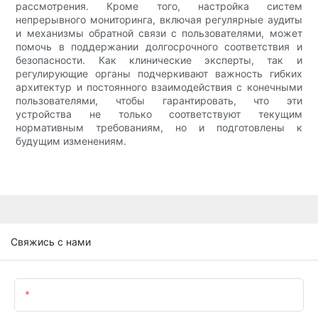
рассмотрения. Кроме того, настройка систем
непрерывного мониторинга, включая регулярные аудиты
и механизмы обратной связи с пользователями, может
помочь в поддержании долгосрочного соответствия и
безопасности. Как клинические эксперты, так и
регулирующие органы подчеркивают важность гибких
архитектур и постоянного взаимодействия с конечными
пользователями, чтобы гарантировать, что эти
устройства не только соответствуют текущим
нормативным требованиям, но и подготовлены к
будущим изменениям.
Свяжись с нами
Имя