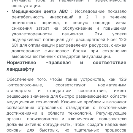
эксплуатации.
Медицинский центр ABC
: Исследование показало
рентабельность инвестиций в 2: 1 в течение
пятилетнего периода, в первую очередь из-за
снижения затрат на обслуживание и повышения
удовлетворенности пациентов. Эти успехи
подчеркивают потенциал для расширятелей Fiber 12G
SDI для оптимизации распределения ресурсов, снижая
долгосрочное финансовое бремя при сохранении
высококачественных стандартов визуализации.
Нормативно -правовая и соответствие
ландшафту
Обеспечение того, чтобы такие устройства, как 12G
-оптоволоконные, соответствуют нормативным
стандартам и стандартам соответствия, имеет
решающее значение для быстро развивающейся области
медицинских технологий. Ключевые проблемы включают
согласование отраслевых стандартов с постоянными
достижениями в области технологий. Регулирующие
органы, производители и клинические пользователи
должны активно сотрудничать, чтобы создать надежные
основы для быстрых, но тщательных процессов