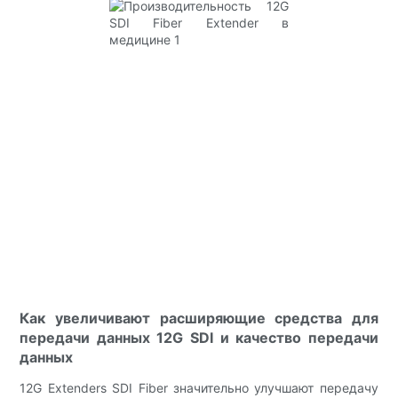
Как увеличивают расширяющие средства для
передачи данных 12G SDI и качество передачи
данных
12G Extenders SDI Fiber значительно улучшают передачу