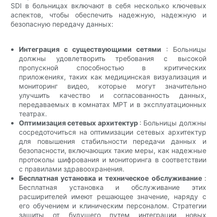
SDI в больницах включают в себя несколько ключевых
аспектов, чтобы обеспечить надежную, надежную и
безопасную передачу данных:
Интеграция с существующими сетями
: Больницы
должны удовлетворить требования с высокой
пропускной способностью в критических
приложениях, таких как медицинская визуализация и
мониторинг видео, которые могут значительно
улучшить качество и согласованность данных,
передаваемых в комнатах МРТ и в эксплуатационных
театрах.
Оптимизация сетевых архитектур
: Больницы должны
сосредоточиться на оптимизации сетевых архитектур
для повышения стабильности передачи данных и
безопасности, включающих такие меры, как надежные
протоколы шифрования и мониторинга в соответствии
с правилами здравоохранения.
Бесплатная установка и техническое обслуживание
:
Бесплатная установка и обслуживание этих
расширителей имеют решающее значение, наряду с
его обучением и клиническим персоналом. Стратегии
защиты от будущего путем интеграции новых