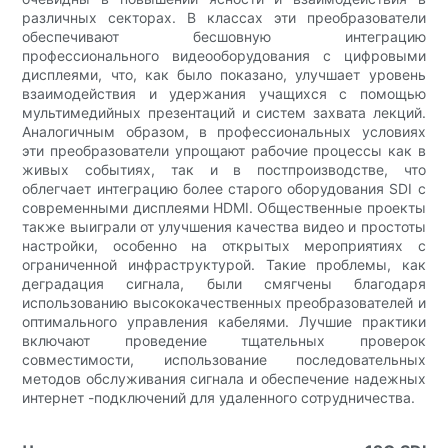
различных секторах. В классах эти преобразователи
обеспечивают бесшовную интеграцию
профессионального видеооборудования с цифровыми
дисплеями, что, как было показано, улучшает уровень
взаимодействия и удержания учащихся с помощью
мультимедийных презентаций и систем захвата лекций.
Аналогичным образом, в профессиональных условиях
эти преобразователи упрощают рабочие процессы как в
живых событиях, так и в постпроизводстве, что
облегчает интеграцию более старого оборудования SDI с
современными дисплеями HDMI. Общественные проекты
также выиграли от улучшения качества видео и простоты
настройки, особенно на открытых мероприятиях с
ограниченной инфраструктурой. Такие проблемы, как
деградация сигнала, были смягчены благодаря
использованию высококачественных преобразователей и
оптимального управления кабелями. Лучшие практики
включают проведение тщательных проверок
совместимости, использование последовательных
методов обслуживания сигнала и обеспечение надежных
интернет -подключений для удаленного сотрудничества.