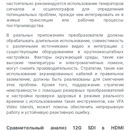
настоятельно рекомендуется использование генераторов
сигналов и осциллографов для определения
потенциальных проблем, прежде чем интегрировать их в
живые трансляции или рабочие процессы
постпроизводства.
В реальных приложениях преобразователи должны
обрабатывать длительное использование, совместимость
с различными источниками видео и интеграцию с
существующим оборудованием в крупномасштабных
настройках. Факторы окружающей среды, такие как
высокие температуры и электромагнитные помехи,
могут снизить производительность. Стратегии, такие как
использование экранированных кабелей и правильное
заземление, должны быть реализованы для смягчения
этих проблем. Кроме того, поддержание стратегии
неисправности с помощью резервных преобразователей
и настройки проверки здоровья в режиме реального
времени с использованием таких инструментов, как VFA
Video Islands, может помочь обеспечить непрерывную
работу и устойчивую реактивную ошибку.
Сравнительный анализ 12G SDI в HDMI