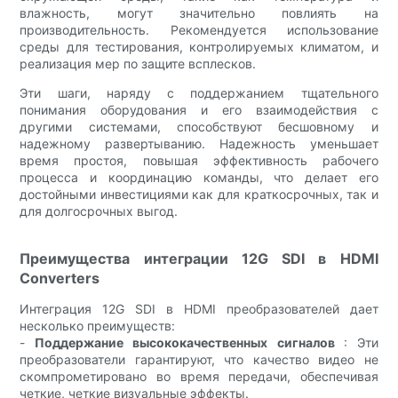
влажность, могут значительно повлиять на
производительность. Рекомендуется использование
среды для тестирования, контролируемых климатом, и
реализация мер по защите всплесков.
Эти шаги, наряду с поддержанием тщательного
понимания оборудования и его взаимодействия с
другими системами, способствуют бесшовному и
надежному развертыванию. Надежность уменьшает
время простоя, повышая эффективность рабочего
процесса и координацию команды, что делает его
достойными инвестициями как для краткосрочных, так и
для долгосрочных выгод.
Преимущества интеграции 12G SDI в HDMI
Converters
Интеграция 12G SDI в HDMI преобразователей дает
несколько преимуществ:
-
Поддержание высококачественных сигналов
: Эти
преобразователи гарантируют, что качество видео не
скомпрометировано во время передачи, обеспечивая
четкие, четкие визуальные эффекты.