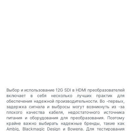
Выбор и использование 12G SDI в HDMI преобразователей
включает в себя несколько лучших практик для
обеспечения надежной производительности. Во -первых,
задержка сигнала и выбросы могут возникнуть из -за
плохого качества кабеля, недостаточного источника
питания и оборудования для преобразования. Поэтому
крайне важно выбирать надежные бренды, такие как
Ambiq, Blackmagic Design и Bowena. Для тестирования