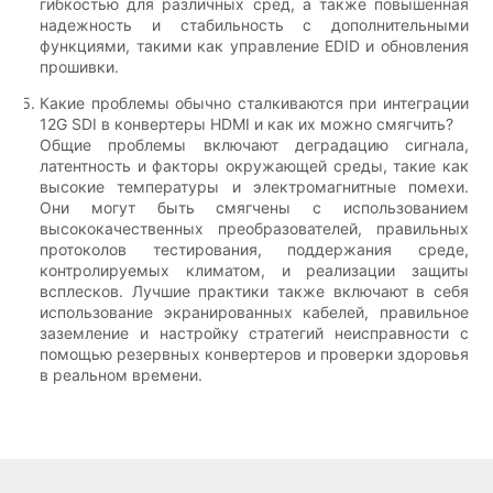
гибкостью для различных сред, а также повышенная
надежность и стабильность с дополнительными
функциями, такими как управление EDID и обновления
прошивки.
Какие проблемы обычно сталкиваются при интеграции
12G SDI в конвертеры HDMI и как их можно смягчить?
Общие проблемы включают деградацию сигнала,
латентность и факторы окружающей среды, такие как
высокие температуры и электромагнитные помехи.
Они могут быть смягчены с использованием
высококачественных преобразователей, правильных
протоколов тестирования, поддержания среде,
контролируемых климатом, и реализации защиты
всплесков. Лучшие практики также включают в себя
использование экранированных кабелей, правильное
заземление и настройку стратегий неисправности с
помощью резервных конвертеров и проверки здоровья
в реальном времени.