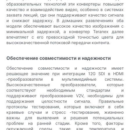
образовательных технологий эти конвертеры повышают
качество и взаимодействие видео, особенно в системах
захвата лекций, где они поддерживают качество сигнала
и снижают задержку. В домашних развлечениях оба
модели обеспечивают высокое качество изображения с
минимальной задержкой, а конвертер Teranex далее
впечатляет с его превосходной точностью цвета для
высококачественной потоковой передачи контента.
Обеспечение совместимости и надежности
Обеспечение совместимости и надежности имеет
решающее значение при интеграции 12G SDI в HDMI
-преобразователи в мультимедийные системы.
Высококачественные преобразователи, которые
соответствуют необходимым стандартам и
поддерживают преобразование V2V, необходимы для
поддержания целостности сигнала. Правильные
протоколы тестирования, которые включают в себя
краевые случаи и стресс -тестирование, жизненно
важны для выявления и решения потенциальных
проблем на ранней стадии. Кроме того, факторы
окружающей среды, такие как температура и