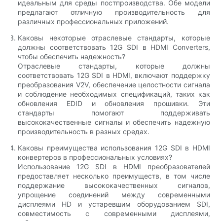
идеальным для среды постпроизводства. Обе модели
предлагают отличную производительность для
различных профессиональных приложений.
Каковы некоторые отраслевые стандарты, которые
должны соответствовать 12G SDI в HDMI Converters,
чтобы обеспечить надежность?
Отраслевые стандарты, которые должны
соответствовать 12G SDI в HDMI, включают поддержку
преобразования V2V, обеспечение целостности сигнала
и соблюдение необходимых спецификаций, таких как
обновления EDID и обновления прошивки. Эти
стандарты помогают поддерживать
высококачественные сигналы и обеспечить надежную
производительность в разных средах.
Каковы преимущества использования 12G SDI в HDMI
конвертеров в профессиональных условиях?
Использование 12G SDI в HDMI преобразователей
предоставляет несколько преимуществ, в том числе
поддержание высококачественных сигналов,
упрощение соединений между современными
дисплеями HD и устаревшим оборудованием SDI,
совместимость с современными дисплеями,