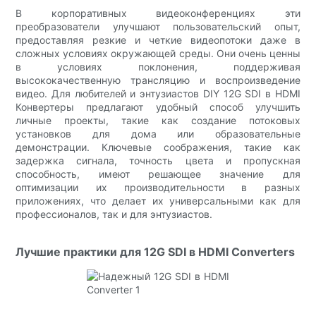
В корпоративных видеоконференциях эти
преобразователи улучшают пользовательский опыт,
предоставляя резкие и четкие видеопотоки даже в
сложных условиях окружающей среды. Они очень ценны
в условиях поклонения, поддерживая
высококачественную трансляцию и воспроизведение
видео. Для любителей и энтузиастов DIY 12G SDI в HDMI
Конвертеры предлагают удобный способ улучшить
личные проекты, такие как создание потоковых
установков для дома или образовательные
демонстрации. Ключевые соображения, такие как
задержка сигнала, точность цвета и пропускная
способность, имеют решающее значение для
оптимизации их производительности в разных
приложениях, что делает их универсальными как для
профессионалов, так и для энтузиастов.
Лучшие практики для 12G SDI в HDMI Converters