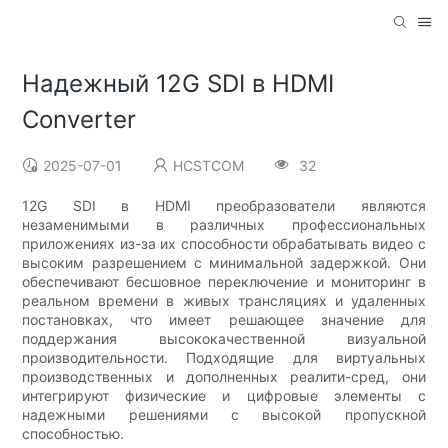
Надежный 12G SDI в HDMI
Converter
2025-07-01
HCSTCOM
32
12G SDI в HDMI преобразователи являются
незаменимыми в различных профессиональных
приложениях из-за их способности обрабатывать видео с
высоким разрешением с минимальной задержкой. Они
обеспечивают бесшовное переключение и мониторинг в
реальном времени в живых трансляциях и удаленных
постановках, что имеет решающее значение для
поддержания высококачественной визуальной
производительности. Подходящие для виртуальных
производственных и дополненных реалити-сред, они
интегрируют физические и цифровые элементы с
надежными решениями с высокой пропускной
способностью.