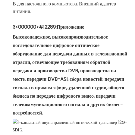
В для настольного компьютера; Внешний адаптер
питания.
3<000000>#12289;Приложение
Высоконадежное, высокопроизводительное
последовательное цифровое оптическое
оборудование для передачи данных в телевизионной
отрасли, отвечающее требованиям обратной
передачи и производства DVB, производства на
месте, передачи DVB-ASI, сбора новостей, передачи
сигнала в прямом эфире, удаленной студии, общего
бизнеса по передаче цифрового видео, передачи
телекоммуникационного сигнала и других бизнес-
потребностей.