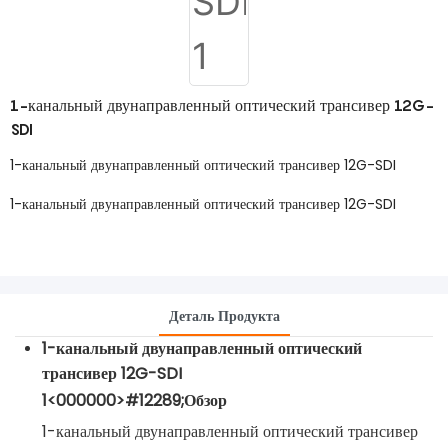
1-канальный двунаправленный оптический трансивер 12G-
SDI
1-канальный двунаправленный оптический трансивер 12G-SDI
1-канальный двунаправленный оптический трансивер 12G-SDI
Деталь Продукта
1-канальный двунаправленный оптический
трансивер 12G-SDI
1<000000>#12289;Обзор
1-канальный двунаправленный оптический трансивер