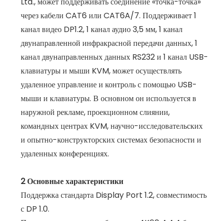
Ltd., может поддерживать соединение «точка-точка»
через кабели CAT6 или CAT6A/7. Поддерживает 1
канал видео DP1.2, 1 канал аудио 3,5 мм, 1 канал
двунаправленной инфракрасной передачи данных, 1
канал двунаправленных данных RS232 и 1 канал USB-
клавиатуры и мыши KVM, может осуществлять
удаленное управление и контроль с помощью USB-
мыши и клавиатуры. В основном он используется в
наружной рекламе, проекционном слиянии,
командных центрах KVM, научно-исследовательских
и опытно-конструкторских системах безопасности и
удаленных конференциях.
2 Основные характеристики
Поддержка стандарта Display Port 1.2, совместимость
с DP 1.0.