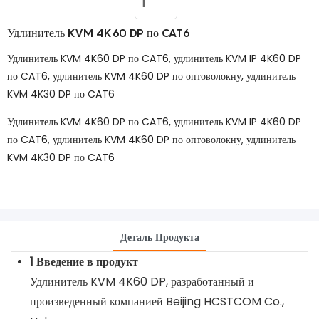
Удлинитель KVM 4K60 DP по CAT6
Удлинитель KVM 4K60 DP по CAT6, удлинитель KVM IP 4K60 DP
по CAT6, удлинитель KVM 4K60 DP по оптоволокну, удлинитель
KVM 4K30 DP по CAT6
Удлинитель KVM 4K60 DP по CAT6, удлинитель KVM IP 4K60 DP
по CAT6, удлинитель KVM 4K60 DP по оптоволокну, удлинитель
KVM 4K30 DP по CAT6
Деталь Продукта
1 Введение в продукт
Удлинитель KVM 4K60 DP, разработанный и
произведенный компанией Beijing HCSTCOM Co.,