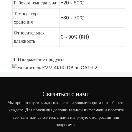
Рабочая температура
-20～60℃
Температура
-30～70℃
хранения
Относительная
0～90% (RH)
влажность
4. Изображение продукта
Связаться с нами
Мы приветствуем каждого клиента и удовлетворяем потребности
каждого. Для получения дополнительной информации посетите
веб-сайт или свяжитесь с нами напрямую с вопросами или
запросами.