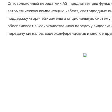
Оптоволоконный передатчик ASI предлагает ряд функц
автоматическую компенсацию кабеля, светодиодные ин
поддержку «горячей» замены и опциональную систему 
обеспечивает высококачественную передачу видеосигна
передачу сигналов, видеоконференцсвязь и многое дру