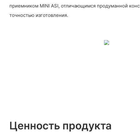
приемником MINI ASI, отличающимся продуманной конс
точностью изготовления.
Ценность продукта