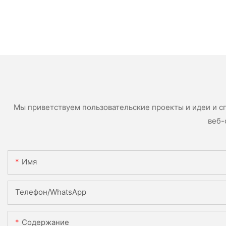
Мы приветствуем пользовательские проекты и идеи и с
веб-
Имя
Телефон/WhatsApp
Содержание