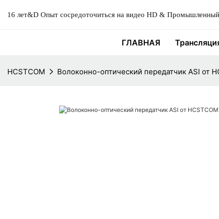
16 лет&D Опыт сосредоточиться на видео HD & Промышленный 
ГЛАВНАЯ
Трансляци
HCSTCOM
Волоконно-оптический передатчик ASI от