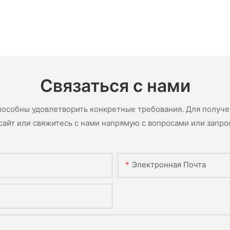
Связаться с нами
пособны удовлетворить конкретные требования. Для получ
сайт или свяжитесь с нами напрямую с вопросами или запро
Электронная Почта