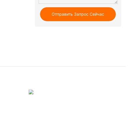
Отправить Запрос Сейчас