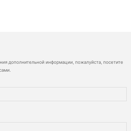
ения дополнительной информации, пожалуйста, посетите
сами.