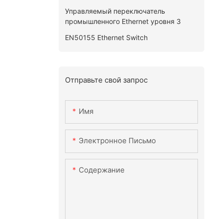
Управляемый переключатель
промышленного Ethernet уровня 3
EN50155 Ethernet Switch
Отправьте свой запрос
Имя
Электронное Письмо
Содержание