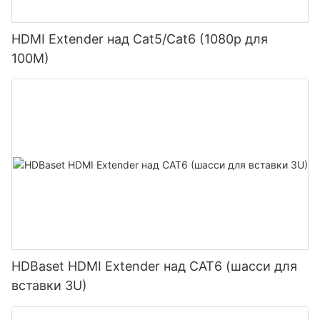
HDMI Extender над Cat5/Cat6 (1080p для
100M)
HDBaset HDMI Extender над CAT6 (шасси для
вставки 3U)