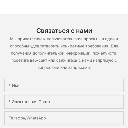
Связаться с нами
Мы приветствуем пользовательские проекты и идеи и
способны удовлетворить конкретные требования. Для
получения дополнительной информации, пожалуйста,
посетите веб-сайт или свяжитесь с нами напрямую с
вопросами или запросами.
Имя
Электронная Почта
Телефон/WhatsApp