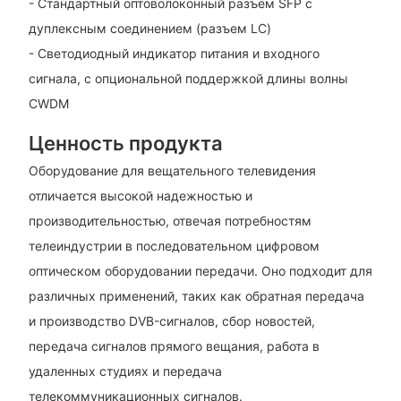
- Стандартный оптоволоконный разъем SFP с
дуплексным соединением (разъем LC)
- Светодиодный индикатор питания и входного
сигнала, с опциональной поддержкой длины волны
CWDM
Ценность продукта
Оборудование для вещательного телевидения
отличается высокой надежностью и
производительностью, отвечая потребностям
телеиндустрии в последовательном цифровом
оптическом оборудовании передачи. Оно подходит для
различных применений, таких как обратная передача
и производство DVB-сигналов, сбор новостей,
передача сигналов прямого вещания, работа в
удаленных студиях и передача
телекоммуникационных сигналов.