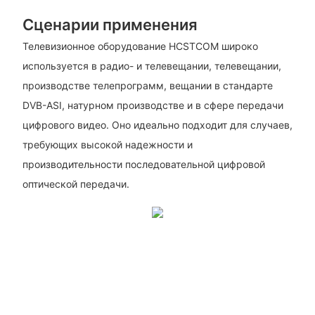
Сценарии применения
Телевизионное оборудование HCSTCOM широко
используется в радио- и телевещании, телевещании,
производстве телепрограмм, вещании в стандарте
DVB-ASI, натурном производстве и в сфере передачи
цифрового видео. Оно идеально подходит для случаев,
требующих высокой надежности и
производительности последовательной цифровой
оптической передачи.