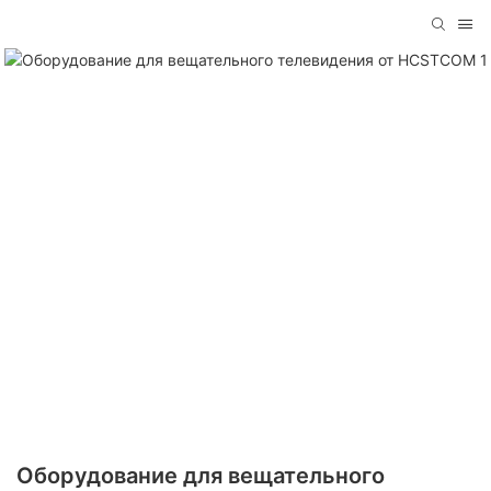
Оборудование для вещательного