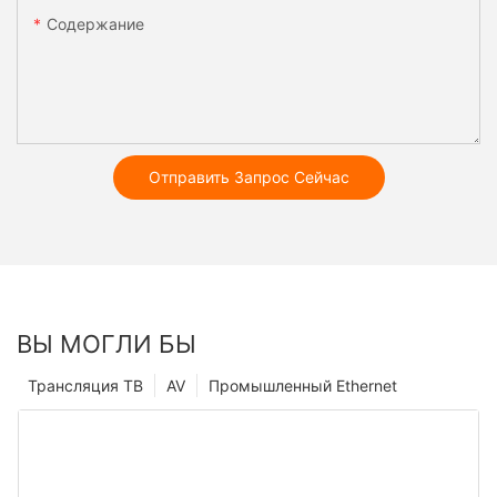
Содержание
Отправить Запрос Сейчас
ВЫ МОГЛИ БЫ
Трансляция ТВ
AV
Промышленный Ethernet