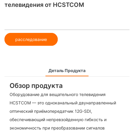
телевидения от HCSTCOM
расследование
Деталь Продукта
Обзор продукта
Оборудование для вещательного телевидения
HCSTCOM — это одноканальный двунаправленный
оптический приёмопередатчик 12G-SDI,
обеспечивающий непревзойденную гибкость и
экономичность при преобразовании сигналов