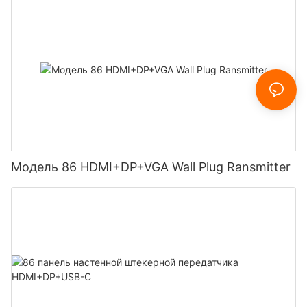
Модель 86 HDMI+DP+VGA Wall Plug Ransmitter