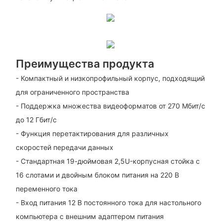
Преимущества продукта
- Компактный и низкопрофильный корпус, подходящий
для ограниченного пространства
- Поддержка множества видеоформатов от 270 Мбит/с
до 12 Гбит/с
- Функция перетактирования для различных
скоростей передачи данных
- Стандартная 19-дюймовая 2,5U-корпусная стойка с
16 слотами и двойным блоком питания на 220 В
переменного тока
- Вход питания 12 В постоянного тока для настольного
компьютера с внешним адаптером питания