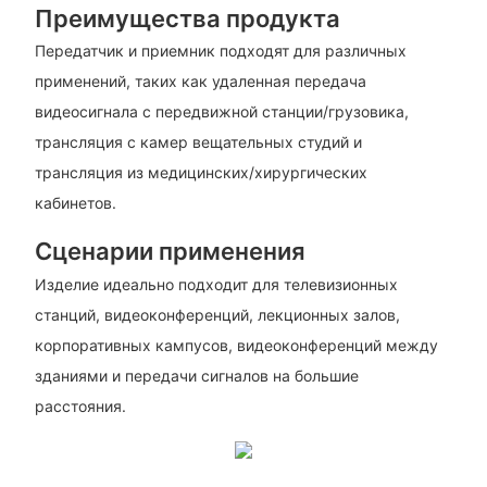
Преимущества продукта
Передатчик и приемник подходят для различных
применений, таких как удаленная передача
видеосигнала с передвижной станции/грузовика,
трансляция с камер вещательных студий и
трансляция из медицинских/хирургических
кабинетов.
Сценарии применения
Изделие идеально подходит для телевизионных
станций, видеоконференций, лекционных залов,
корпоративных кампусов, видеоконференций между
зданиями и передачи сигналов на большие
расстояния.