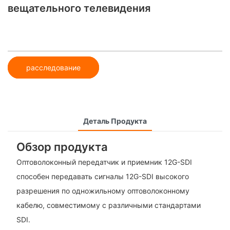
вещательного телевидения
расследование
Деталь Продукта
Обзор продукта
Оптоволоконный передатчик и приемник 12G-SDI
способен передавать сигналы 12G-SDI высокого
разрешения по одножильному оптоволоконному
кабелю, совместимому с различными стандартами
SDI.