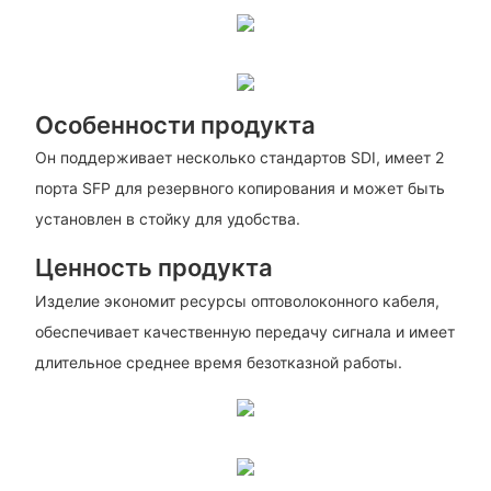
Особенности продукта
Он поддерживает несколько стандартов SDI, имеет 2
порта SFP для резервного копирования и может быть
установлен в стойку для удобства.
Ценность продукта
Изделие экономит ресурсы оптоволоконного кабеля,
обеспечивает качественную передачу сигнала и имеет
длительное среднее время безотказной работы.