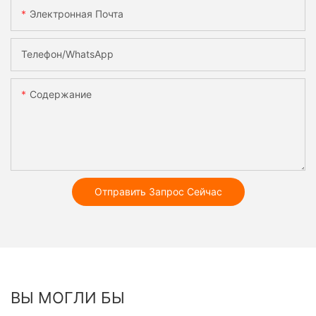
Электронная Почта
Телефон/WhatsApp
Содержание
Отправить Запрос Сейчас
ВЫ МОГЛИ БЫ