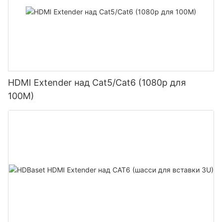
HDMI Extender над Cat5/Cat6 (1080p для
100M)