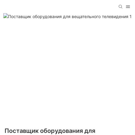
Поставщик оборудования для