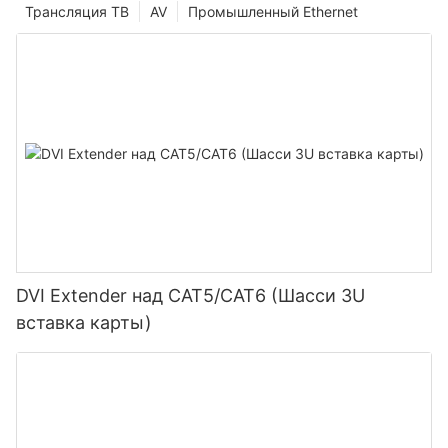
Трансляция ТВ
AV
Промышленный Ethernet
DVI Extender над CAT5/CAT6 (Шасси 3U
вставка карты)