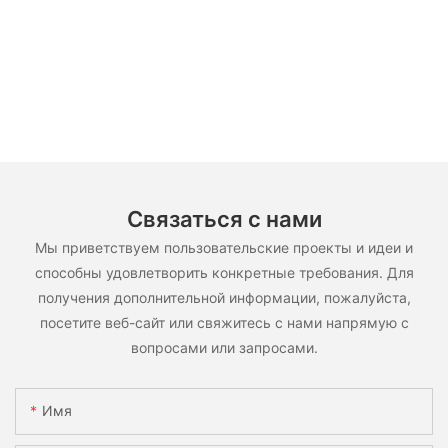
Связаться с нами
Мы приветствуем пользовательские проекты и идеи и
способны удовлетворить конкретные требования. Для
получения дополнительной информации, пожалуйста,
посетите веб-сайт или свяжитесь с нами напрямую с
вопросами или запросами.
Имя