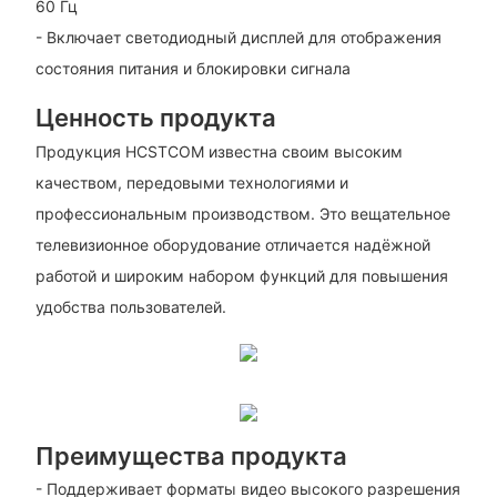
60 Гц
- Включает светодиодный дисплей для отображения
состояния питания и блокировки сигнала
Ценность продукта
Продукция HCSTCOM известна своим высоким
качеством, передовыми технологиями и
профессиональным производством. Это вещательное
телевизионное оборудование отличается надёжной
работой и широким набором функций для повышения
удобства пользователей.
Преимущества продукта
- Поддерживает форматы видео высокого разрешения