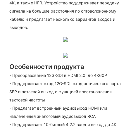
4K, а также HFR. Устройство поддерживает передачу
сигнала на большие расстояния по оптоволоконному
кабелю и предлагает несколько вариантов входов и
выходов.
Особенности продукта
- Преобразование 12G-SDI в HDMI 2.0, до 4K60P
- Поддерживает вход 12G-SDI, вход оптического порта
SFP и петлевой выход с функцией восстановления
тактовой частоты
- Предлагает встроенный аудиовыход HDMI или
извлеченный аналоговый аудиовыход RCA
- Поддерживает 10-битный 4:2:2 вход и выход до 4K