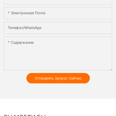
Электронная Почта
Телефон/WhatsApp
Содержание
Отправить Запрос Сейчас