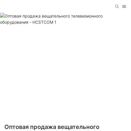
Оптовая продажа вещательного