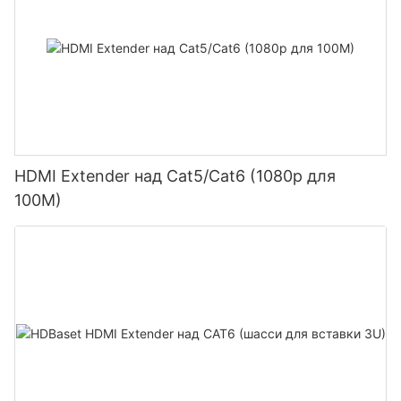
HDMI Extender над Cat5/Cat6 (1080p для
100M)