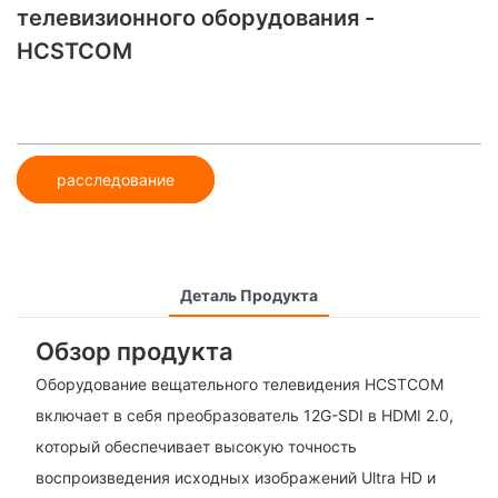
телевизионного оборудования -
HCSTCOM
расследование
Деталь Продукта
Обзор продукта
Оборудование вещательного телевидения HCSTCOM
включает в себя преобразователь 12G-SDI в HDMI 2.0,
который обеспечивает высокую точность
воспроизведения исходных изображений Ultra HD и