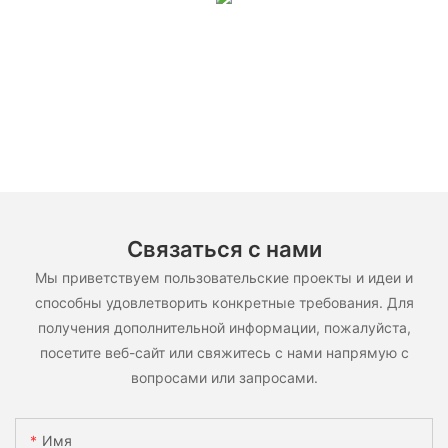
Связаться с нами
Мы приветствуем пользовательские проекты и идеи и
способны удовлетворить конкретные требования. Для
получения дополнительной информации, пожалуйста,
посетите веб-сайт или свяжитесь с нами напрямую с
вопросами или запросами.
Имя