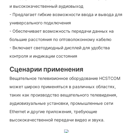
и высококачественный аудиовыход
- Предлагает гибкие возможности ввода и вывода для
универсального подключения
- Обеспечивает возможность передачи данных на
большие расстояния по оптоволоконному кабелю
- Включает светодиодный дисплей для удобства
контроля и индикации состояния
Сценарии применения
Вещательное телевизионное оборудование HCSTCOM
может широко применяться в различных областях,
таких как производство вещательного телевидения,
аудиовизуальные установки, промышленные сети
Ethernet и другие приложения, требующие
высококачественной передачи видео и звука.