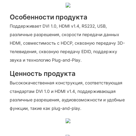
Особенности продукта
Поддерживает DVI 1.0, HDMI v1.4, RS232, USB,
различные разрешения, скорости передачи данных
HDMI, совместимость с HDCP, сквозную передачу 3D-
телевидения, сквозную передачу EDID, поддержку
звука и технологию Plug-and-Play.
Ценность продукта
Высококачественная конструкция, соответствующая
стандартам DVI 1.0 и HDMI v1.4, поддерживающая
различные разрешения, аудиовозможности и удобные
функции, такие как plug-and-play.