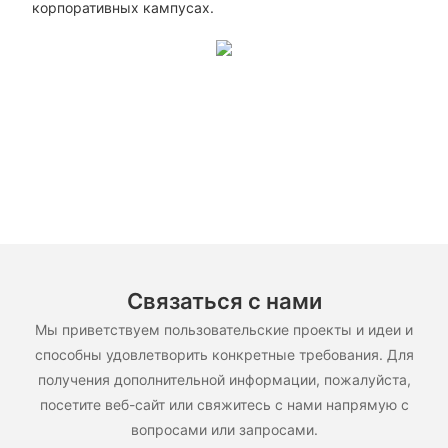
корпоративных кампусах.
Связаться с нами
Мы приветствуем пользовательские проекты и идеи и
способны удовлетворить конкретные требования. Для
получения дополнительной информации, пожалуйста,
посетите веб-сайт или свяжитесь с нами напрямую с
вопросами или запросами.