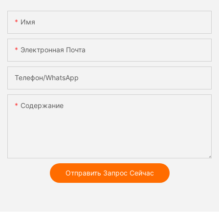
Имя
Электронная Почта
Телефон/WhatsApp
Содержание
Отправить Запрос Сейчас