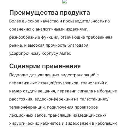
Преимущества продукта
Более высокое качество и производительность по
сравнению с аналогичными изделиями,
разнообразные функции, отвечающие требованиям
рынка, и высокая прочность благодаря
ударопрочному корпусу Alufer.
Сценарии применения
Подходит для удаленных видеотрансляций с
передвижных станций/грузовиков, трансляций с
камер студий вещания, передачи сигнала на большие
расстояния, видеоконференций на телестанциях/
телеконференций, подключения проекторов
лекционных залов, трансляций из медицинских/
хирургических кабинетов и видеосвязей в небольших