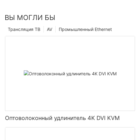
ВЫ МОГЛИ БЫ
Трансляция ТВ
AV
Промышленный Ethernet
Оптоволоконный удлинитель 4K DVI KVM