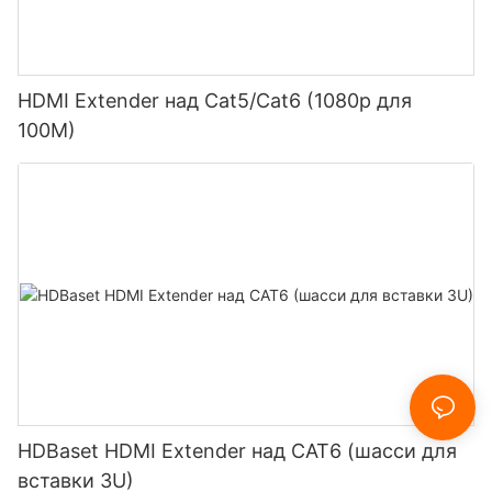
HDMI Extender над Cat5/Cat6 (1080p для
100M)
HDBaset HDMI Extender над CAT6 (шасси для
вставки 3U)