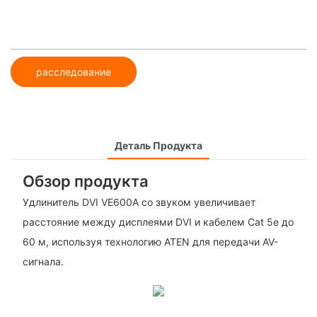
расследование
Деталь Продукта
Обзор продукта
Удлинитель DVI VE600A со звуком увеличивает
расстояние между дисплеями DVI и кабелем Cat 5e до
60 м, используя технологию ATEN для передачи AV-
сигнала.