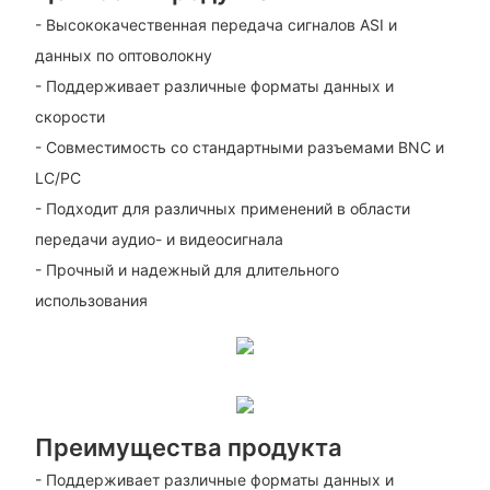
- Высококачественная передача сигналов ASI и
данных по оптоволокну
- Поддерживает различные форматы данных и
скорости
- Совместимость со стандартными разъемами BNC и
LC/PC
- Подходит для различных применений в области
передачи аудио- и видеосигнала
- Прочный и надежный для длительного
использования
Преимущества продукта
- Поддерживает различные форматы данных и