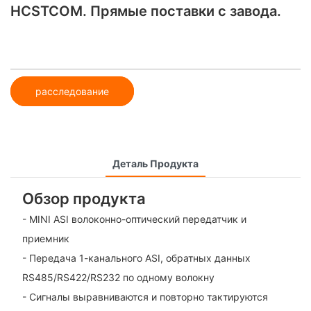
HCSTCOM. Прямые поставки с завода.
расследование
Деталь Продукта
Обзор продукта
- MINI ASI волоконно-оптический передатчик и
приемник
- Передача 1-канального ASI, обратных данных
RS485/RS422/RS232 по одному волокну
- Сигналы выравниваются и повторно тактируются