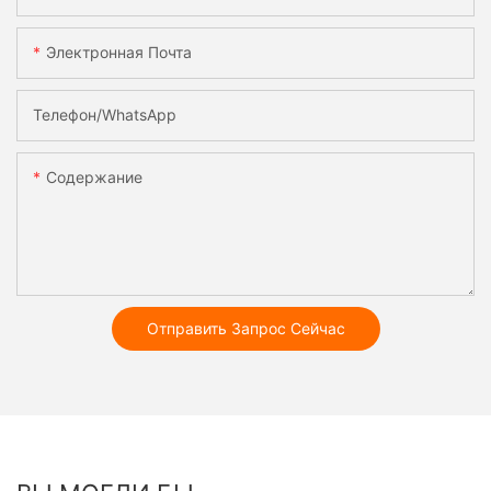
Электронная Почта
Телефон/WhatsApp
Содержание
Отправить Запрос Сейчас