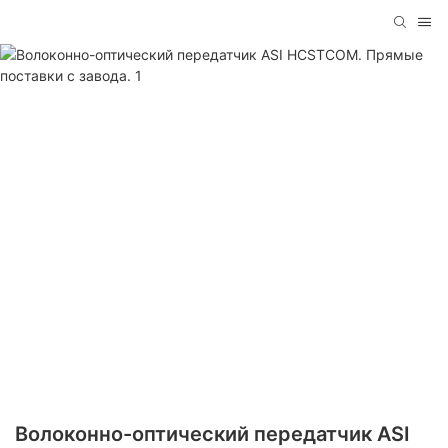
Волоконно-оптический передатчик ASI