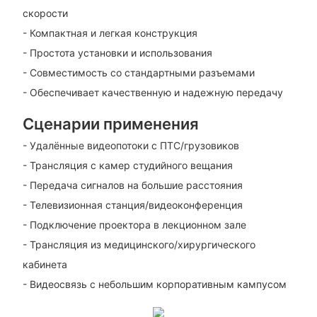
скорости
- Компактная и легкая конструкция
- Простота установки и использования
- Совместимость со стандартными разъемами
- Обеспечивает качественную и надежную передачу
Сценарии применения
- Удалённые видеопотоки с ПТС/грузовиков
- Трансляция с камер студийного вещания
- Передача сигналов на большие расстояния
- Телевизионная станция/видеоконференция
- Подключение проектора в лекционном зале
- Трансляция из медицинского/хирургического
кабинета
- Видеосвязь с небольшим корпоративным кампусом