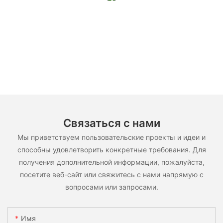
Связаться с нами
Мы приветствуем пользовательские проекты и идеи и
способны удовлетворить конкретные требования. Для
получения дополнительной информации, пожалуйста,
посетите веб-сайт или свяжитесь с нами напрямую с
вопросами или запросами.
Имя