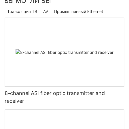
ВЫ МОГЛИ БЫ
Трансляция ТВ
AV
Промышленный Ethernet
8-channel ASI fiber optic transmitter and
receiver