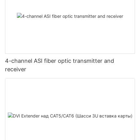
4-channel ASI fiber optic transmitter and
receiver