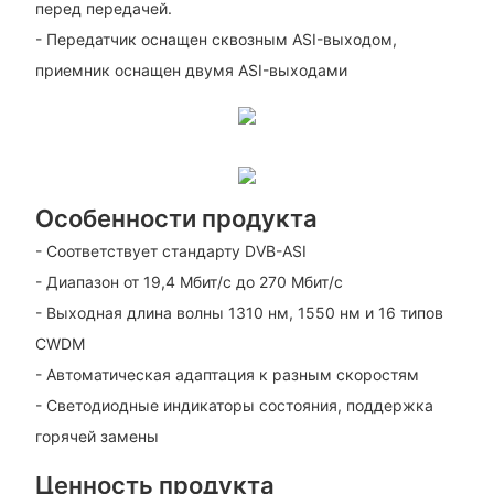
перед передачей.
- Передатчик оснащен сквозным ASI-выходом,
приемник оснащен двумя ASI-выходами
Особенности продукта
- Соответствует стандарту DVB-ASI
- Диапазон от 19,4 Мбит/с до 270 Мбит/с
- Выходная длина волны 1310 нм, 1550 нм и 16 типов
CWDM
- Автоматическая адаптация к разным скоростям
- Светодиодные индикаторы состояния, поддержка
горячей замены
Ценность продукта