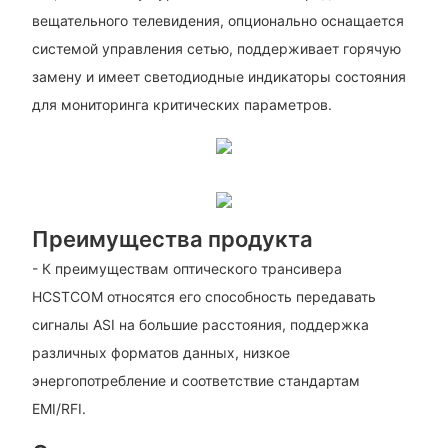
вещательного телевидения, опционально оснащается
системой управления сетью, поддерживает горячую
замену и имеет светодиодные индикаторы состояния
для мониторинга критических параметров.
Преимущества продукта
- К преимуществам оптического трансивера
HCSTCOM относятся его способность передавать
сигналы ASI на большие расстояния, поддержка
различных форматов данных, низкое
энергопотребление и соответствие стандартам
EMI/RFI.