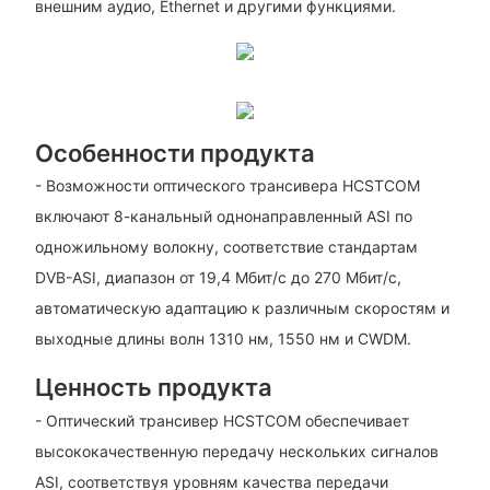
внешним аудио, Ethernet и другими функциями.
Особенности продукта
- Возможности оптического трансивера HCSTCOM
включают 8-канальный однонаправленный ASI по
одножильному волокну, соответствие стандартам
DVB-ASI, диапазон от 19,4 Мбит/с до 270 Мбит/с,
автоматическую адаптацию к различным скоростям и
выходные длины волн 1310 нм, 1550 нм и CWDM.
Ценность продукта
- Оптический трансивер HCSTCOM обеспечивает
высококачественную передачу нескольких сигналов
ASI, соответствуя уровням качества передачи