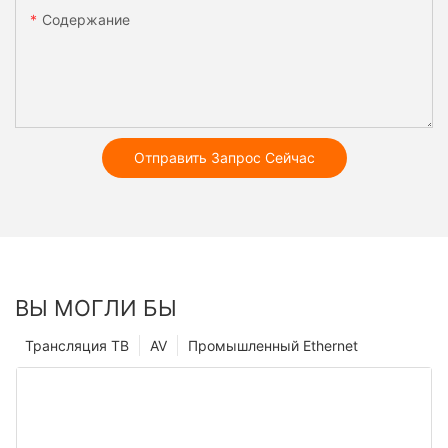
Содержание
Отправить Запрос Сейчас
ВЫ МОГЛИ БЫ
Трансляция ТВ
AV
Промышленный Ethernet