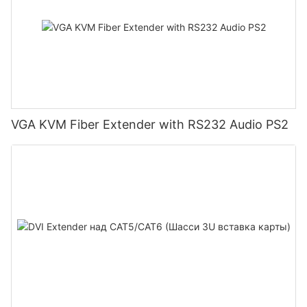
VGA KVM Fiber Extender with RS232 Audio PS2