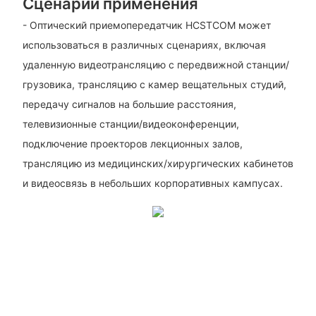
Сценарии применения
- Оптический приемопередатчик HCSTCOM может
использоваться в различных сценариях, включая
удаленную видеотрансляцию с передвижной станции/
грузовика, трансляцию с камер вещательных студий,
передачу сигналов на большие расстояния,
телевизионные станции/видеоконференции,
подключение проекторов лекционных залов,
трансляцию из медицинских/хирургических кабинетов
и видеосвязь в небольших корпоративных кампусах.