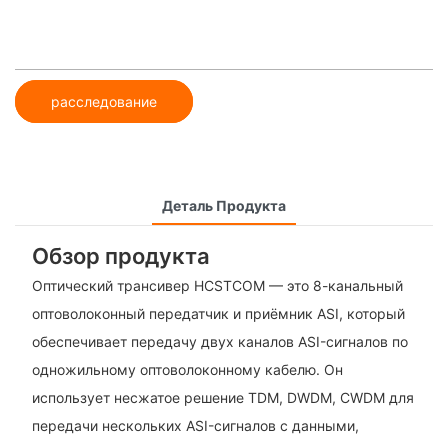
расследование
Деталь Продукта
Обзор продукта
Оптический трансивер HCSTCOM — это 8-канальный
оптоволоконный передатчик и приёмник ASI, который
обеспечивает передачу двух каналов ASI-сигналов по
одножильному оптоволоконному кабелю. Он
использует несжатое решение TDM, DWDM, CWDM для
передачи нескольких ASI-сигналов с данными,