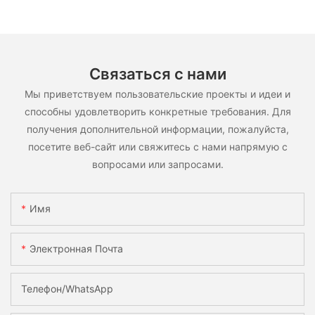
Связаться с нами
Мы приветствуем пользовательские проекты и идеи и
способны удовлетворить конкретные требования. Для
получения дополнительной информации, пожалуйста,
посетите веб-сайт или свяжитесь с нами напрямую с
вопросами или запросами.
Имя
Электронная Почта
Телефон/WhatsApp