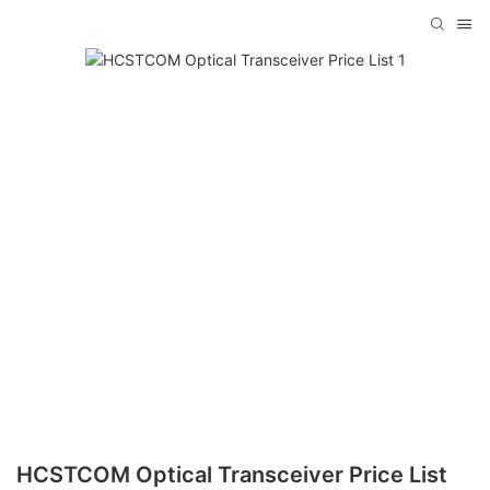
HCSTCOM Optical Transceiver Price List