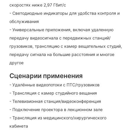
скоростях ниже 2,97 Гбит/с
- Светодиодные индикаторы для удобства контроля и
обслуживания
- Универсальные приложения, включая удаленную
передачу видеосигнала с передвижных станций/
грузовиков, трансляцию с камер вещательных студий,
передачу сигнала на большие расстояния и многое
другое
Сценарии применения
- Удалённые видеопотоки с ПТС/грузовиков
- Трансляция с камер студийного вещания
- Телевизионная станция/видеоконференция
- Подключение проектора в лекционном зале
- Трансляция из медицинского/хирургического
кабинета