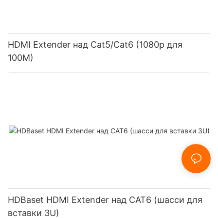
HDMI Extender над Cat5/Cat6 (1080p для
100M)
HDBaset HDMI Extender над CAT6 (шасси для
вставки 3U)