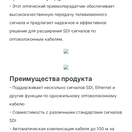
- Этот оптический приемопередатчик обеспечивает
высококачественную передачу телевизионного
сигнала и предлагает надежное и эффективное
решение для расширения SDI-сигналов по
оптоволоконным кабелям.
Преимущества продукта
- Поддерживает несколько сигналов SDI, Ethernet и
другие функции по одножильному оптоволоконному
кабелю
- Совместимость с различными стандартами сигналов
SDI
- Автоматическая компенсация кабеля до 100 м на