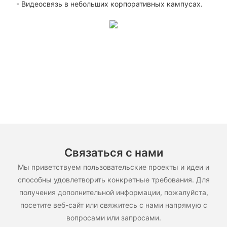
- Видеосвязь в небольших корпоративных кампусах.
Связаться с нами
Мы приветствуем пользовательские проекты и идеи и
способны удовлетворить конкретные требования. Для
получения дополнительной информации, пожалуйста,
посетите веб-сайт или свяжитесь с нами напрямую с
вопросами или запросами.