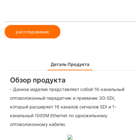
расследование
Деталь Продукта
Обзор продукта
- Данное изделие представляет собой 16-канальный
оптоволоконный передатчик и приемник 3G-SDI,
который расширяет 16 каналов сигналов SDI и 1-
канальный 1000M Ethernet по одножильному
оптоволоконному кабелю.