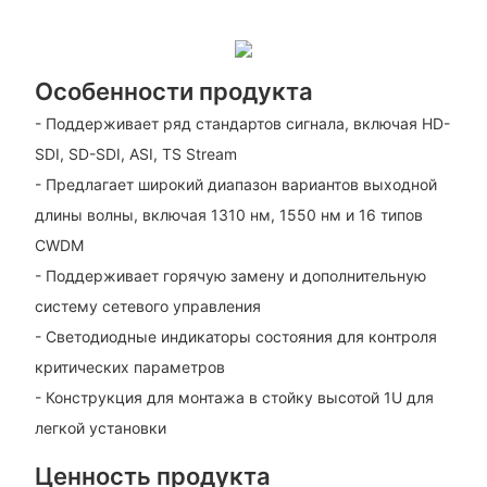
Особенности продукта
- Поддерживает ряд стандартов сигнала, включая HD-
SDI, SD-SDI, ASI, TS Stream
- Предлагает широкий диапазон вариантов выходной
длины волны, включая 1310 нм, 1550 нм и 16 типов
CWDM
- Поддерживает горячую замену и дополнительную
систему сетевого управления
- Светодиодные индикаторы состояния для контроля
критических параметров
- Конструкция для монтажа в стойку высотой 1U для
легкой установки
Ценность продукта