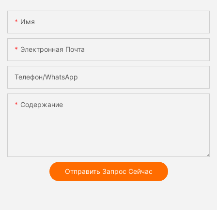
Имя
Электронная Почта
Телефон/WhatsApp
Содержание
Отправить Запрос Сейчас