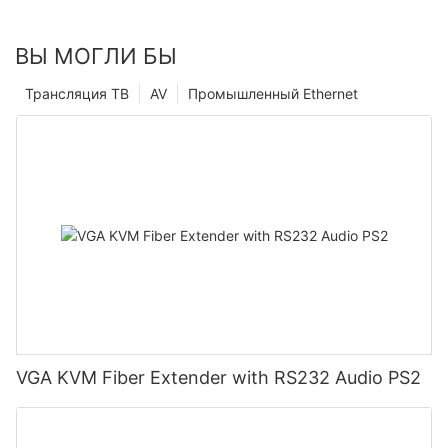
ВЫ МОГЛИ БЫ
Трансляция ТВ
AV
Промышленный Ethernet
VGA KVM Fiber Extender with RS232 Audio PS2