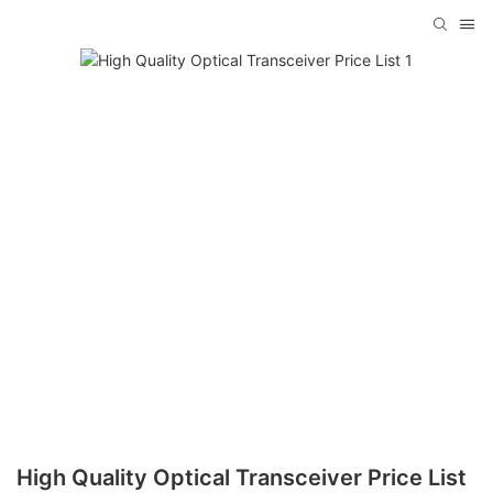
High Quality Optical Transceiver Price List