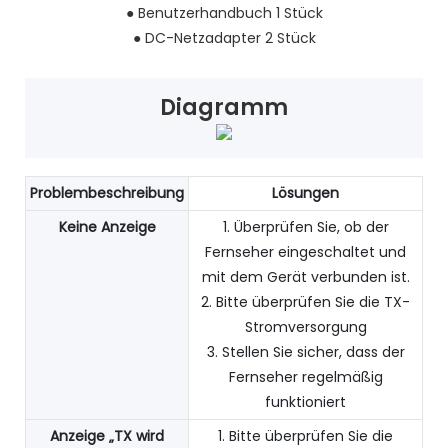
●
Benutzerhandbuch 1 Stück
●
DC-Netzadapter 2 Stück
Diagramm
Problembeschreibung
Lösungen
Keine Anzeige
1. Überprüfen Sie, ob der
Fernseher eingeschaltet und
mit dem Gerät verbunden ist.
2. Bitte überprüfen Sie die TX-
Stromversorgung
3. Stellen Sie sicher, dass der
Fernseher regelmäßig
funktioniert
Anzeige „TX wird
1. Bitte überprüfen Sie die