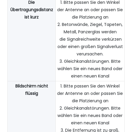
Die
1. Bitte passen Sie den Winkel
Übertragungsdistanz
der Antenne an oder passen Sie
ist kurz
die Platzierung an
2. Betonwände, Ziegel, Tapeten,
Metall, Panzerglas werden
die Signalreichweite verkürzen
oder einen großen Signalverlust
verursachen.
3. Gleichkanalstörungen. Bitte
wählen Sie ein neues Band oder
einen neuen Kanal
Bildschirm nicht
1. Bitte passen Sie den Winkel
flüssig
der Antenne an oder passen Sie
die Platzierung an
2. Gleichkanalstörungen. Bitte
wählen Sie ein neues Band oder
einen neuen Kanal
3. Die Entfernung ist zu groß.