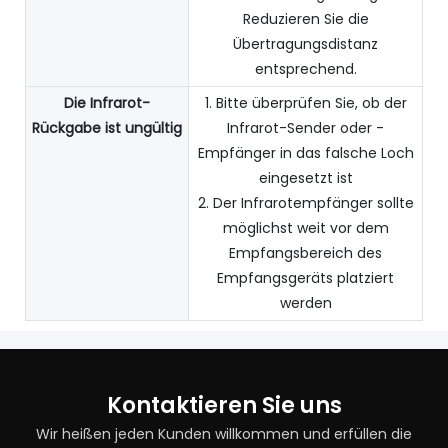
Reduzieren Sie die
Übertragungsdistanz
entsprechend.
Die Infrarot-
1. Bitte überprüfen Sie, ob der
Rückgabe ist ungültig
Infrarot-Sender oder -
Empfänger in das falsche Loch
eingesetzt ist
2. Der Infrarotempfänger sollte
möglichst weit vor dem
Empfangsbereich des
Empfangsgeräts platziert
werden
Kontaktieren Sie uns
Wir heißen jeden Kunden willkommen und erfüllen die