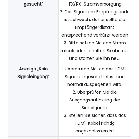
gesucht“
TX/RX-Stromversorgung
2. Das Signal am Empfangsende
ist schwach, daher sollte die
Empfängerdistanz
entsprechend verkürzt werden
3. Bitte setzen Sie den Strom
zurück oder schalten Sie ihn aus
und starten Sie ihn neu.
Anzeige „Kein
1. Überprüfen Sie, ob das HDM1-
Signaleingang“
Signal eingeschaltet ist und
normal ausgegeben wird.
2. Überprüfen Sie die
Ausgangsauflösung der
Signalquelle.
3. Stellen Sie sicher, dass das
HDM1-Kabel richtig
angeschlossen ist