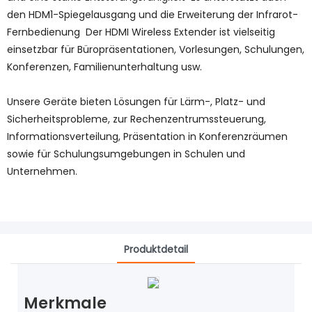
den HDM1-Spiegelausgang und die Erweiterung der Infrarot-
Fernbedienung Der HDMI Wireless Extender ist vielseitig
einsetzbar für Büropräsentationen, Vorlesungen, Schulungen,
Konferenzen, Familienunterhaltung usw.
Unsere Geräte bieten Lösungen für Lärm-, Platz- und
Sicherheitsprobleme, zur Rechenzentrumssteuerung,
Informationsverteilung, Präsentation in Konferenzräumen
sowie für Schulungsumgebungen in Schulen und
Unternehmen.
Produktdetail
Merkmale