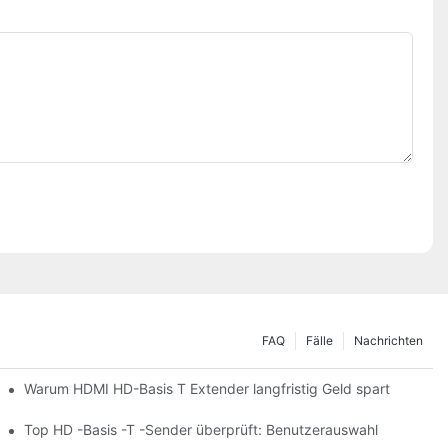
FAQ
Fälle
Nachrichten
Warum HDMI HD-Basis T Extender langfristig Geld spart
Top HD -Basis -T -Sender überprüft: Benutzerauswahl