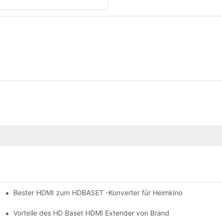
Bester HDMI zum HDBASET -Konverter für Heimkino
Vorteile des HD Baset HDMI Extender von Brand