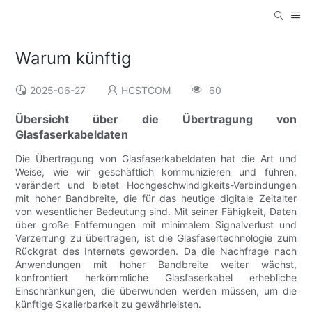
Warum künftig
2025-06-27
HCSTCOM
60
Übersicht über die Übertragung von
Glasfaserkabeldaten
Die Übertragung von Glasfaserkabeldaten hat die Art und
Weise, wie wir geschäftlich kommunizieren und führen,
verändert und bietet Hochgeschwindigkeits-Verbindungen
mit hoher Bandbreite, die für das heutige digitale Zeitalter
von wesentlicher Bedeutung sind. Mit seiner Fähigkeit, Daten
über große Entfernungen mit minimalem Signalverlust und
Verzerrung zu übertragen, ist die Glasfasertechnologie zum
Rückgrat des Internets geworden. Da die Nachfrage nach
Anwendungen mit hoher Bandbreite weiter wächst,
konfrontiert herkömmliche Glasfaserkabel erhebliche
Einschränkungen, die überwunden werden müssen, um die
künftige Skalierbarkeit zu gewährleisten.