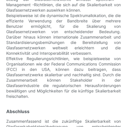
Management -Richtlinien, die sich auf die Skalierbarkeit von
Glasfasernetzwerken auswirken können.
Beispielsweise ist die dynamische Spektrumallokation, die die
effiziente Verwendung der Bandbreite über mehrere
Benutzer ermöglicht, für die Skalierung von
Glasfasernetzwerken von entscheidender Bedeutung.
Darüber hinaus können internationale Zusammenarbeit und
Standardisierungsbemühungen die Bereitstellung von
Glasfasernetzwerken weltweit erleichtern und die
Konnektivität und Interoperabilität verbessern.
Effektive Regulierungsrichtlinien, wie beispielsweise von
Organisationen wie der Federal Communications Commission
(FCC) in den USA, können dazu beitragen, dass
Glasfasernetzwerke skalierbar und nachhaltig sind. Durch die
Zusammenarbeit können Stakeholder in der
Glasfaserindustrie die regulatorischen Herausforderungen
bewältigen und Möglichkeiten für die künftige Skalierbarkeit
freischalten.
Abschluss
Zusammenfassend ist die zukünftige Skalierbarkeit von
Glasfaserkabeldatenübertragung von entscheidender