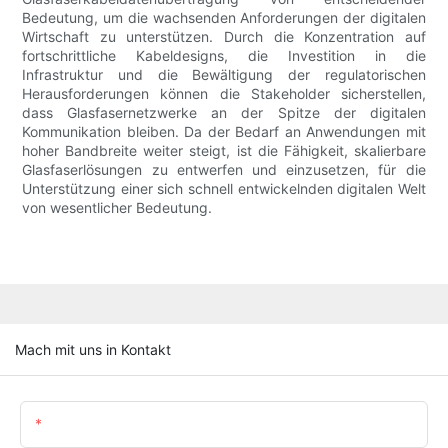
Bedeutung, um die wachsenden Anforderungen der digitalen
Wirtschaft zu unterstützen. Durch die Konzentration auf
fortschrittliche Kabeldesigns, die Investition in die
Infrastruktur und die Bewältigung der regulatorischen
Herausforderungen können die Stakeholder sicherstellen,
dass Glasfasernetzwerke an der Spitze der digitalen
Kommunikation bleiben. Da der Bedarf an Anwendungen mit
hoher Bandbreite weiter steigt, ist die Fähigkeit, skalierbare
Glasfaserlösungen zu entwerfen und einzusetzen, für die
Unterstützung einer sich schnell entwickelnden digitalen Welt
von wesentlicher Bedeutung.
Mach mit uns in Kontakt
Name