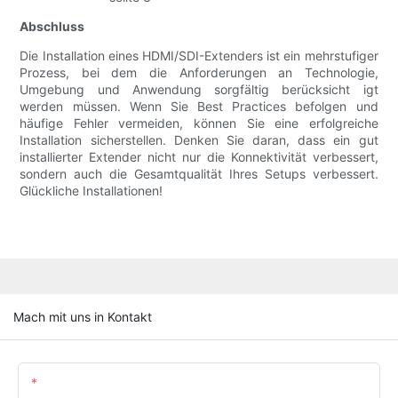
Abschluss
Die Installation eines HDMI/SDI-Extenders ist ein mehrstufiger
Prozess, bei dem die Anforderungen an Technologie,
Umgebung und Anwendung sorgfältig berücksicht igt
werden müssen. Wenn Sie Best Practices befolgen und
häufige Fehler vermeiden, können Sie eine erfolgreiche
Installation sicherstellen. Denken Sie daran, dass ein gut
installierter Extender nicht nur die Konnektivität verbessert,
sondern auch die Gesamtqualität Ihres Setups verbessert.
Glückliche Installationen!
Mach mit uns in Kontakt
Name