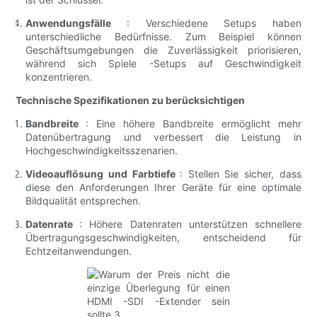
Anwendungsfälle
: Verschiedene Setups haben
unterschiedliche Bedürfnisse. Zum Beispiel können
Geschäftsumgebungen die Zuverlässigkeit priorisieren,
während sich Spiele -Setups auf Geschwindigkeit
konzentrieren.
Technische Spezifikationen zu berücksichtigen
Bandbreite
: Eine höhere Bandbreite ermöglicht mehr
Datenübertragung und verbessert die Leistung in
Hochgeschwindigkeitsszenarien.
Videoauflösung und Farbtiefe
: Stellen Sie sicher, dass
diese den Anforderungen Ihrer Geräte für eine optimale
Bildqualität entsprechen.
Datenrate
: Höhere Datenraten unterstützen schnellere
Übertragungsgeschwindigkeiten, entscheidend für
Echtzeitanwendungen.