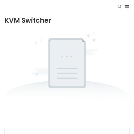
KVM Switcher