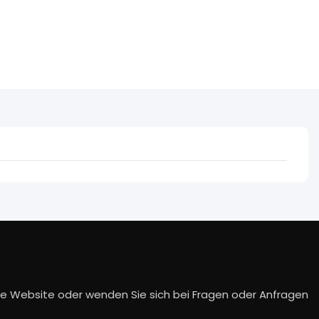
die Website oder wenden Sie sich bei Fragen oder Anfragen