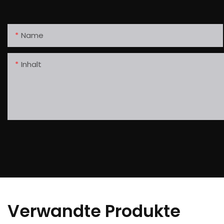
Name
Inhalt
Verwandte Produkte