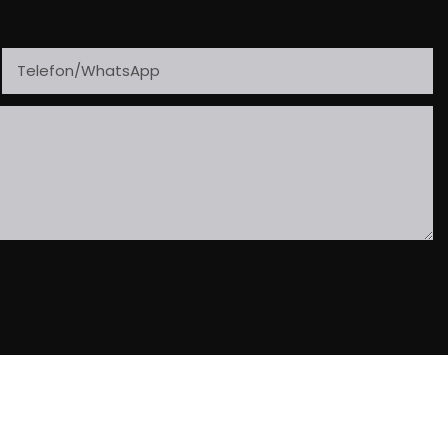
Telefon/WhatsApp