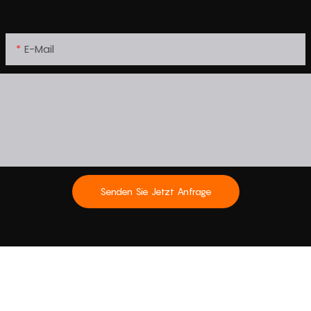
E-Mail
Senden Sie Jetzt Anfrage