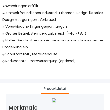
Anwendungen erfüllt.
◎ Umweltfreundliches Industrial-Ethernet-Design, lüfterlos,
Design mit geringem Verbrauch
Verschiedene Eingangsspannungen
◎
Großer Betriebstemperaturbereich (-40 ~+85 )
◎
Halten Sie die strengen Anforderungen an die elektrische
◎
Umgebung ein.
Schutzart IP40, Metallgehäuse.
◎
Redundante Stromversorgung (optional)
◎
Produktdetail
Merkmale