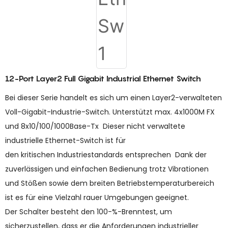
12-Port Layer2 Full Gigabit Industrial Ethernet Switch
Bei dieser Serie handelt es sich um einen Layer2-verwalteten
Voll-Gigabit-Industrie-Switch. Unterstützt max. 4x1000M FX
und 8x10/100/1000Base-Tx Dieser nicht verwaltete
industrielle Ethernet-Switch ist für
den kritischen Industriestandards entsprechen Dank der
zuverlässigen und einfachen Bedienung trotz Vibrationen
und Stößen sowie dem breiten Betriebstemperaturbereich
ist es für eine Vielzahl rauer Umgebungen geeignet.
Der Schalter besteht den 100-%-Brenntest, um
sicherzustellen, dass er die Anforderungen industrieller