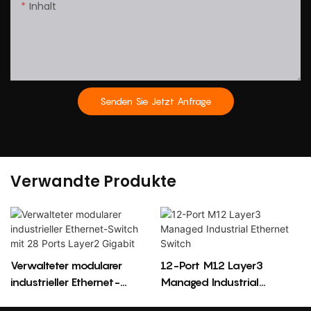
Inhalt
Senden Sie Jetzt Anfrage
Verwandte Produkte
Verwalteter modularer
12-Port M12 Layer3
industrieller Ethernet-
Managed Industrial
Switch mit 28 Ports Layer2
Ethernet Switch