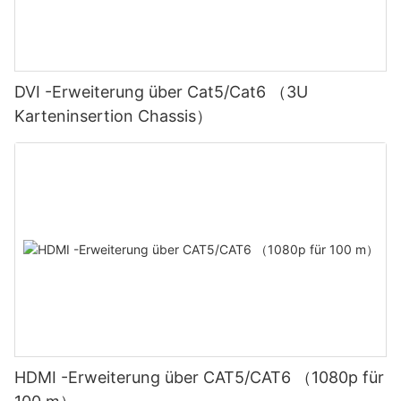
DVI -Erweiterung über Cat5/Cat6 （3U
Karteninsertion Chassis）
HDMI -Erweiterung über CAT5/CAT6 （1080p für