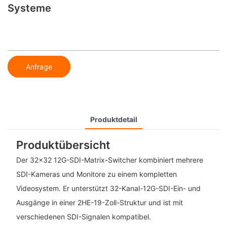
Systeme
Anfrage
Produktdetail
Produktübersicht
Der 32x32 12G-SDI-Matrix-Switcher kombiniert mehrere
SDI-Kameras und Monitore zu einem kompletten
Videosystem. Er unterstützt 32-Kanal-12G-SDI-Ein- und
Ausgänge in einer 2HE-19-Zoll-Struktur und ist mit
verschiedenen SDI-Signalen kompatibel.