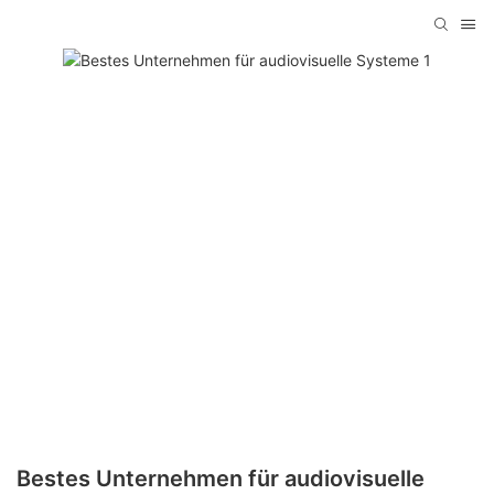
Bestes Unternehmen für audiovisuelle