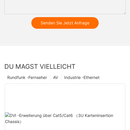
Senden Sie Jetzt Anfrage
DU MAGST VIELLEICHT
Rundfunk -Fernseher
AV
Industrie -Ethernet