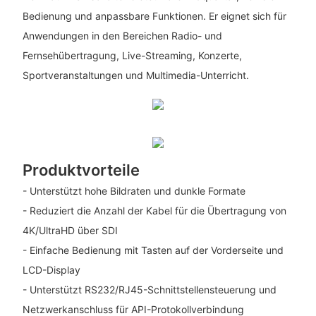
Bedienung und anpassbare Funktionen. Er eignet sich für
Anwendungen in den Bereichen Radio- und
Fernsehübertragung, Live-Streaming, Konzerte,
Sportveranstaltungen und Multimedia-Unterricht.
Produktvorteile
- Unterstützt hohe Bildraten und dunkle Formate
- Reduziert die Anzahl der Kabel für die Übertragung von
4K/UltraHD über SDI
- Einfache Bedienung mit Tasten auf der Vorderseite und
LCD-Display
- Unterstützt RS232/RJ45-Schnittstellensteuerung und
Netzwerkanschluss für API-Protokollverbindung