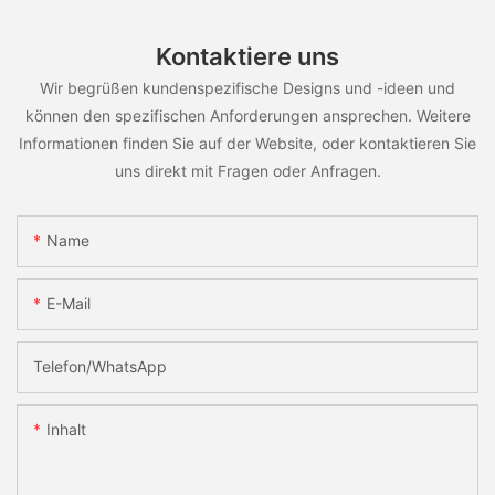
Kontaktiere uns
Wir begrüßen kundenspezifische Designs und -ideen und
können den spezifischen Anforderungen ansprechen. Weitere
Informationen finden Sie auf der Website, oder kontaktieren Sie
uns direkt mit Fragen oder Anfragen.
Name
E-Mail
Telefon/WhatsApp
Inhalt