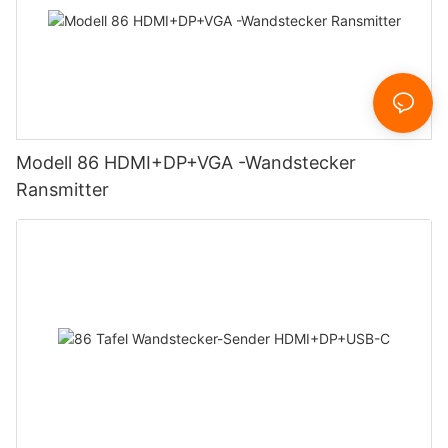
Modell 86 HDMI+DP+VGA -Wandstecker
Ransmitter