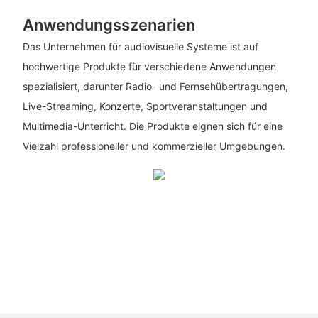
Anwendungsszenarien
Das Unternehmen für audiovisuelle Systeme ist auf
hochwertige Produkte für verschiedene Anwendungen
spezialisiert, darunter Radio- und Fernsehübertragungen,
Live-Streaming, Konzerte, Sportveranstaltungen und
Multimedia-Unterricht. Die Produkte eignen sich für eine
Vielzahl professioneller und kommerzieller Umgebungen.