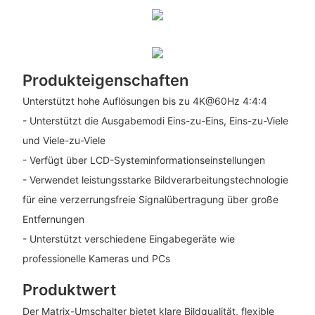
Produkteigenschaften
Unterstützt hohe Auflösungen bis zu 4K@60Hz 4:4:4
- Unterstützt die Ausgabemodi Eins-zu-Eins, Eins-zu-Viele
und Viele-zu-Viele
- Verfügt über LCD-Systeminformationseinstellungen
- Verwendet leistungsstarke Bildverarbeitungstechnologie
für eine verzerrungsfreie Signalübertragung über große
Entfernungen
- Unterstützt verschiedene Eingabegeräte wie
professionelle Kameras und PCs
Produktwert
Der Matrix-Umschalter bietet klare Bildqualität, flexible