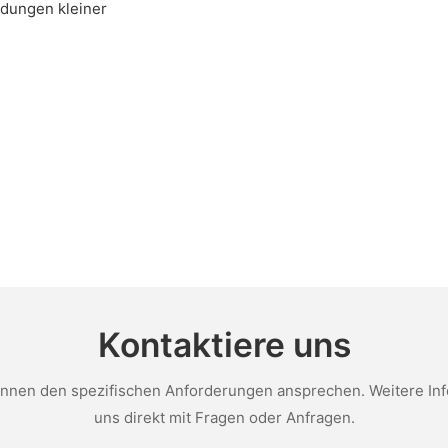
dungen kleiner
Kontaktiere uns
nen den spezifischen Anforderungen ansprechen. Weitere Infor
uns direkt mit Fragen oder Anfragen.