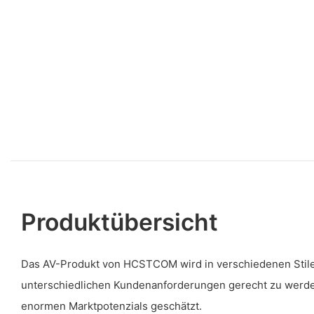
Produktübersicht
Das AV-Produkt von HCSTCOM wird in verschiedenen Stile
unterschiedlichen Kundenanforderungen gerecht zu werde
enormen Marktpotenzials geschätzt.