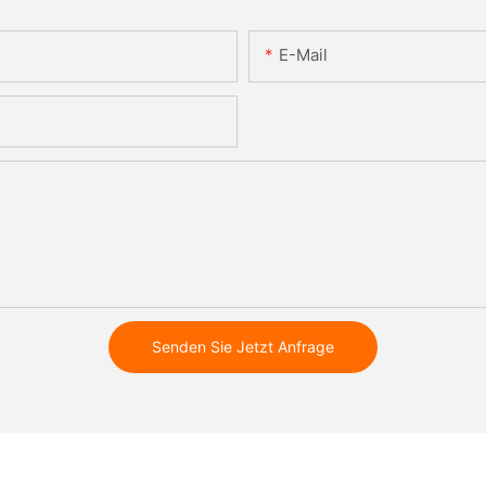
E-Mail
Senden Sie Jetzt Anfrage