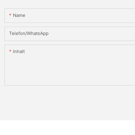
Name
Telefon/WhatsApp
Inhalt