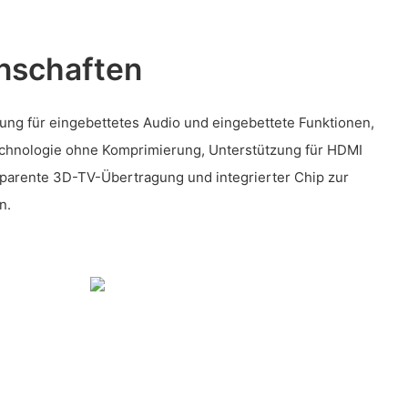
nschaften
ung für eingebettetes Audio und eingebettete Funktionen,
hnologie ohne Komprimierung, Unterstützung für HDMI
nsparente 3D-TV-Übertragung und integrierter Chip zur
n.