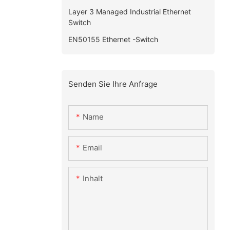
Layer 3 Managed Industrial Ethernet
Switch
EN50155 Ethernet -Switch
Senden Sie Ihre Anfrage
Name
Email
Inhalt