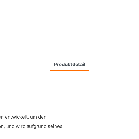
Produktdetail
n entwickelt, um den
n, und wird aufgrund seines