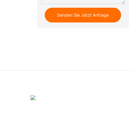
Senden Sie Jetzt Anfrage