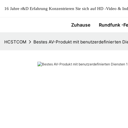
16 Jahre r&D Erfahrung Konzentrieren Sie sich auf HD -Video & Indu
Zuhause
Rundfunk -F
HCSTCOM
Bestes AV-Produkt mit benutzerdefinierten Di