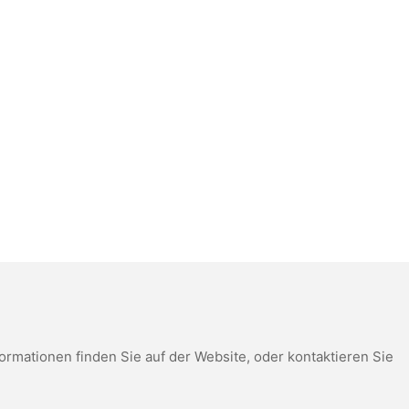
mationen finden Sie auf der Website, oder kontaktieren Sie