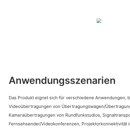
Anwendungsszenarien
Das Produkt eignet sich für verschiedene Anwendungen, b
Videoübertragungen von Übertragungswagen/Übertragun
Kameraübertragungen von Rundfunkstudios, Signaltranspo
Fernsehsender/Videokonferenzen, Projektorkonnektivität 