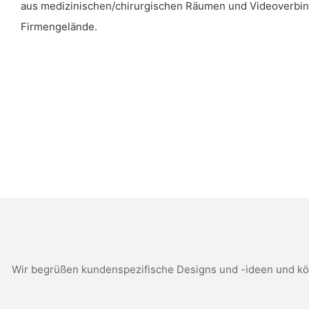
aus medizinischen/chirurgischen Räumen und Videoverbin
Firmengelände.
Wir begrüßen kundenspezifische Designs und -ideen und kön