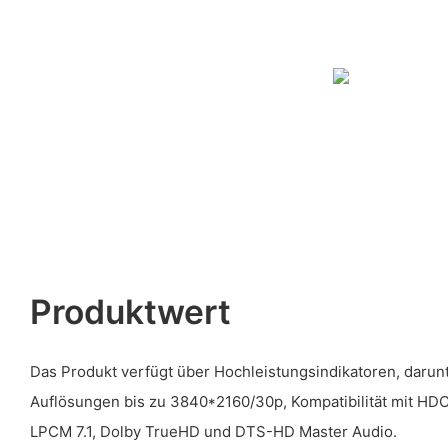
Produktwert
Das Produkt verfügt über Hochleistungsindikatoren, darun
Auflösungen bis zu 3840*2160/30p, Kompatibilität mit HDC
LPCM 7.1, Dolby TrueHD und DTS-HD Master Audio.