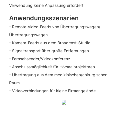
Verwendung keine Anpassung erfordert.
Anwendungsszenarien
- Remote-Video-Feeds von Übertragungswagen/
Übertragungswagen.
- Kamera-Feeds aus dem Broadcast-Studio.
- Signaltransport über große Entfernungen.
- Fernsehsender/Videokonferenz.
- Anschlussmöglichkeit für Hörsaalprojektoren.
- Übertragung aus dem medizinischen/chirurgischen
Raum.
- Videoverbindungen für kleine Firmengelände.