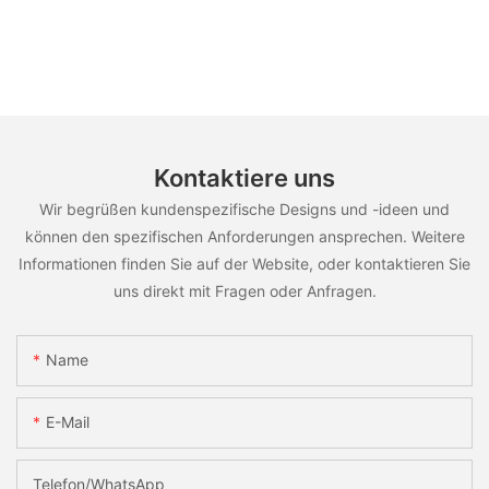
Kontaktiere uns
Wir begrüßen kundenspezifische Designs und -ideen und
können den spezifischen Anforderungen ansprechen. Weitere
Informationen finden Sie auf der Website, oder kontaktieren Sie
uns direkt mit Fragen oder Anfragen.
Name
E-Mail
Telefon/WhatsApp