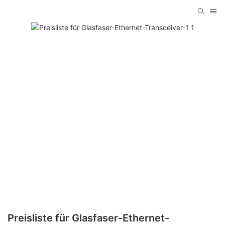
Preisliste für Glasfaser-Ethernet-