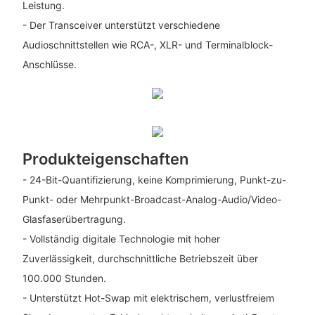
Leistung.
- Der Transceiver unterstützt verschiedene
Audioschnittstellen wie RCA-, XLR- und Terminalblock-
Anschlüsse.
Produkteigenschaften
- 24-Bit-Quantifizierung, keine Komprimierung, Punkt-zu-
Punkt- oder Mehrpunkt-Broadcast-Analog-Audio/Video-
Glasfaserübertragung.
- Vollständig digitale Technologie mit hoher
Zuverlässigkeit, durchschnittliche Betriebszeit über
100.000 Stunden.
- Unterstützt Hot-Swap mit elektrischem, verlustfreiem