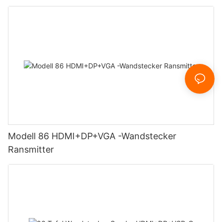
Modell 86 HDMI+DP+VGA -Wandstecker
Ransmitter