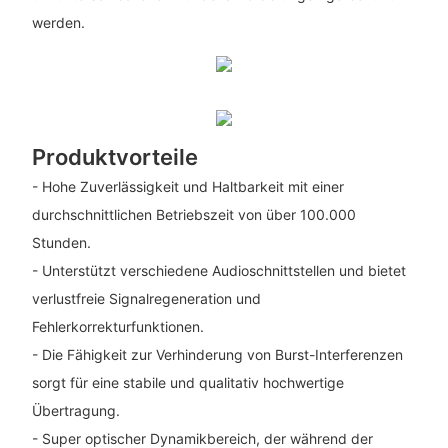
werden.
Produktvorteile
- Hohe Zuverlässigkeit und Haltbarkeit mit einer
durchschnittlichen Betriebszeit von über 100.000
Stunden.
- Unterstützt verschiedene Audioschnittstellen und bietet
verlustfreie Signalregeneration und
Fehlerkorrekturfunktionen.
- Die Fähigkeit zur Verhinderung von Burst-Interferenzen
sorgt für eine stabile und qualitativ hochwertige
Übertragung.
- Super optischer Dynamikbereich, der während der