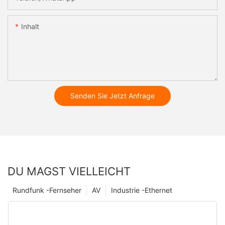
Inhalt
Senden Sie Jetzt Anfrage
DU MAGST VIELLEICHT
Rundfunk -Fernseher
AV
Industrie -Ethernet