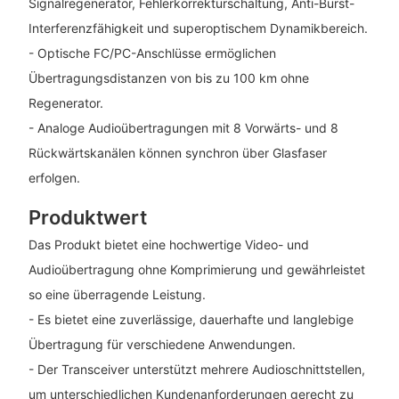
Signalregenerator, Fehlerkorrekturschaltung, Anti-Burst-
Interferenzfähigkeit und superoptischem Dynamikbereich.
- Optische FC/PC-Anschlüsse ermöglichen
Übertragungsdistanzen von bis zu 100 km ohne
Regenerator.
- Analoge Audioübertragungen mit 8 Vorwärts- und 8
Rückwärtskanälen können synchron über Glasfaser
erfolgen.
Produktwert
Das Produkt bietet eine hochwertige Video- und
Audioübertragung ohne Komprimierung und gewährleistet
so eine überragende Leistung.
- Es bietet eine zuverlässige, dauerhafte und langlebige
Übertragung für verschiedene Anwendungen.
- Der Transceiver unterstützt mehrere Audioschnittstellen,
um unterschiedlichen Kundenanforderungen gerecht zu