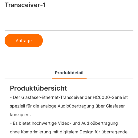
Transceiver-1
Anfrage
Produktdetail
Produktübersicht
- Der Glasfaser-Ethernet-Transceiver der HC6000-Serie ist
speziell für die analoge Audioübertragung über Glasfaser
konzipiert.
- Es bietet hochwertige Video- und Audioübertragung
ohne Komprimierung mit digitalem Design für überragende