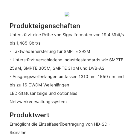
Produkteigenschaften
Unterstützt eine Reihe von Signalformaten von 19,4 Mbit/s
bis 1,485 Gbit/s
- Taktwiederherstellung für SMPTE 292M
- Unterstützt verschiedene Industriestandards wie SMPTE
259M, SMPTE 305M, SMPTE 310M und DVB-ASI
- Ausgangswellenlängen umfassen 1310 nm, 1550 nm und
bis zu 16 CWDM-Wellenlängen
LED-Statusanzeige und optionales
Netzwerkverwaltungssystem
Produktwert
Ermöglicht die Einzelfaserübertragung von HD-SDI-
Signalen