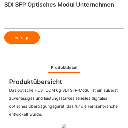
SDI SFP Optisches Modul Unternehmen
Anfrage
Produktdetail
Produktübersicht
Das optische HCSTCOM 6g SDI SFP-Modul ist ein äußerst
zuverlässiges und leistungsstarkes serielles digitales
optisches Übertragungsgerät, das für die Fernsehbranche
entwickelt wurde.