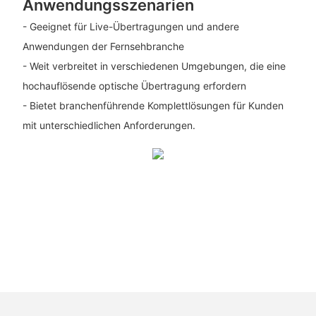
Anwendungsszenarien
- Geeignet für Live-Übertragungen und andere
Anwendungen der Fernsehbranche
- Weit verbreitet in verschiedenen Umgebungen, die eine
hochauflösende optische Übertragung erfordern
- Bietet branchenführende Komplettlösungen für Kunden
mit unterschiedlichen Anforderungen.