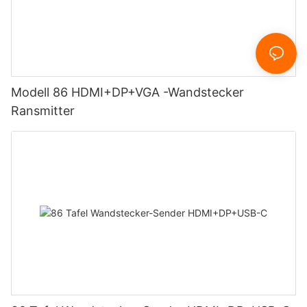
Modell 86 HDMI+DP+VGA -Wandstecker
Ransmitter