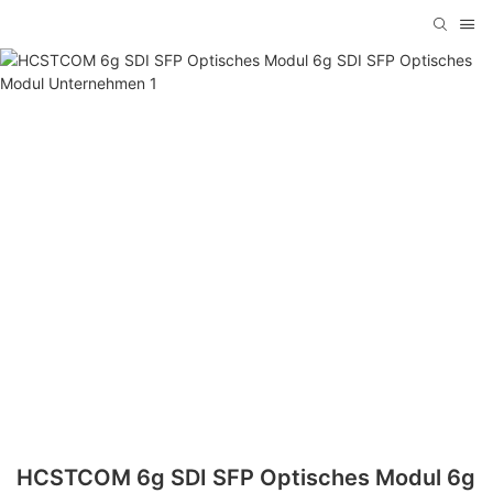
HCSTCOM 6g SDI SFP Optisches Modul 6g