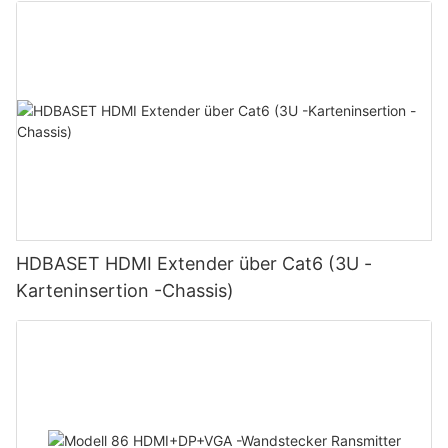
HDBASET HDMI Extender über Cat6 (3U -
Karteninsertion -Chassis)