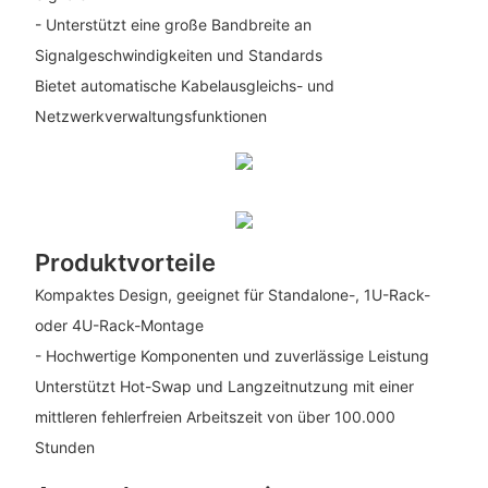
- Unterstützt eine große Bandbreite an
Signalgeschwindigkeiten und Standards
Bietet automatische Kabelausgleichs- und
Netzwerkverwaltungsfunktionen
Produktvorteile
Kompaktes Design, geeignet für Standalone-, 1U-Rack-
oder 4U-Rack-Montage
- Hochwertige Komponenten und zuverlässige Leistung
Unterstützt Hot-Swap und Langzeitnutzung mit einer
mittleren fehlerfreien Arbeitszeit von über 100.000
Stunden