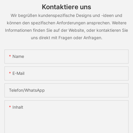
Kontaktiere uns
Wir begrüßen kundenspezifische Designs und -ideen und
können den spezifischen Anforderungen ansprechen. Weitere
Informationen finden Sie auf der Website, oder kontaktieren Sie
uns direkt mit Fragen oder Anfragen.
Name
E-Mail
Telefon/WhatsApp
Inhalt