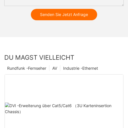
Senden Sie Jetzt Anfrage
DU MAGST VIELLEICHT
Rundfunk -Fernseher
AV
Industrie -Ethernet