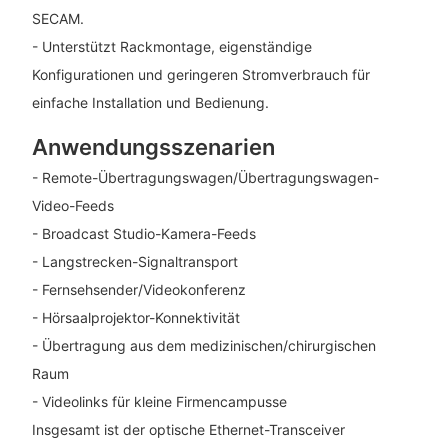
SECAM.
- Unterstützt Rackmontage, eigenständige
Konfigurationen und geringeren Stromverbrauch für
einfache Installation und Bedienung.
Anwendungsszenarien
- Remote-Übertragungswagen/Übertragungswagen-
Video-Feeds
- Broadcast Studio-Kamera-Feeds
- Langstrecken-Signaltransport
- Fernsehsender/Videokonferenz
- Hörsaalprojektor-Konnektivität
- Übertragung aus dem medizinischen/chirurgischen
Raum
- Videolinks für kleine Firmencampusse
Insgesamt ist der optische Ethernet-Transceiver