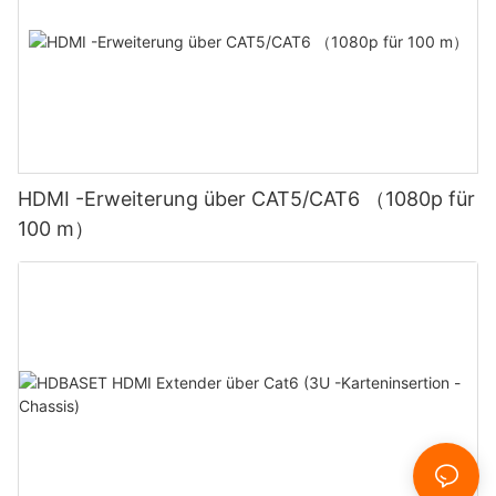
HDMI -Erweiterung über CAT5/CAT6 （1080p für
100 m）