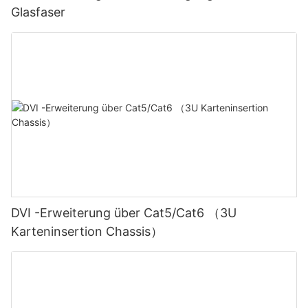
Glasfaser
DVI -Erweiterung über Cat5/Cat6 （3U
Karteninsertion Chassis）