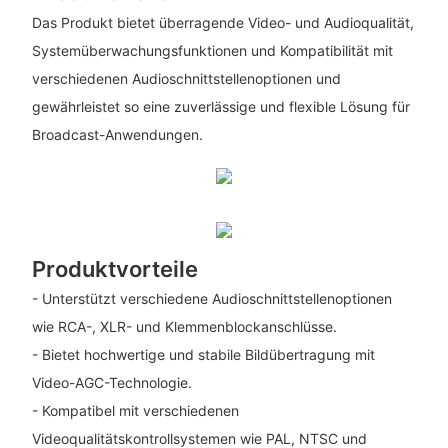
Das Produkt bietet überragende Video- und Audioqualität,
Systemüberwachungsfunktionen und Kompatibilität mit
verschiedenen Audioschnittstellenoptionen und
gewährleistet so eine zuverlässige und flexible Lösung für
Broadcast-Anwendungen.
Produktvorteile
- Unterstützt verschiedene Audioschnittstellenoptionen
wie RCA-, XLR- und Klemmenblockanschlüsse.
- Bietet hochwertige und stabile Bildübertragung mit
Video-AGC-Technologie.
- Kompatibel mit verschiedenen
Videoqualitätskontrollsystemen wie PAL, NTSC und