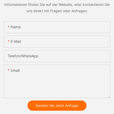
Informationen finden Sie auf der Website, oder kontaktieren Sie
uns direkt mit Fragen oder Anfragen.
Name
E-Mail
Telefon/WhatsApp
Inhalt
Senden Sie Jetzt Anfrage