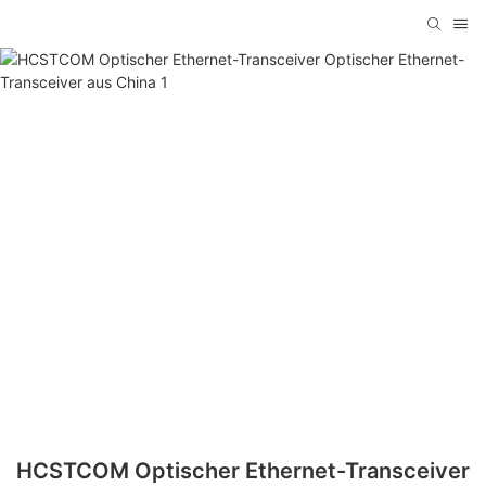
HCSTCOM Optischer Ethernet-Transceiver