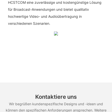
HCSTCOM eine zuverlässige und kostengünstige Lösung
für Broadcast-Anwendungen und bietet qualitativ
hochwertige Video- und Audioübertragung in
verschiedenen Szenarien.
Kontaktiere uns
Wir begrüßen kundenspezifische Designs und -ideen und
können den spezifischen Anforderungen ansprechen. Weitere