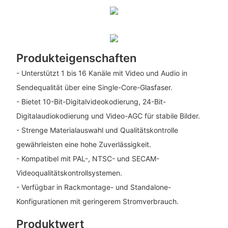
Produkteigenschaften
- Unterstützt 1 bis 16 Kanäle mit Video und Audio in
Sendequalität über eine Single-Core-Glasfaser.
- Bietet 10-Bit-Digitalvideokodierung, 24-Bit-
Digitalaudiokodierung und Video-AGC für stabile Bilder.
- Strenge Materialauswahl und Qualitätskontrolle
gewährleisten eine hohe Zuverlässigkeit.
- Kompatibel mit PAL-, NTSC- und SECAM-
Videoqualitätskontrollsystemen.
- Verfügbar in Rackmontage- und Standalone-
Konfigurationen mit geringerem Stromverbrauch.
Produktwert