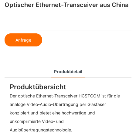
Optischer Ethernet-Transceiver aus China
Anfrage
Produktdetail
Produktübersicht
Der optische Ethernet-Transceiver HCSTCOM ist für die
analoge Video-Audio-Übertragung per Glasfaser
konzipiert und bietet eine hochwertige und
unkomprimierte Video- und
Audioübertragungstechnologie.