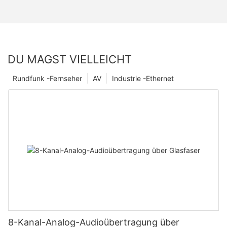
DU MAGST VIELLEICHT
Rundfunk -Fernseher
AV
Industrie -Ethernet
8-Kanal-Analog-Audioübertragung über