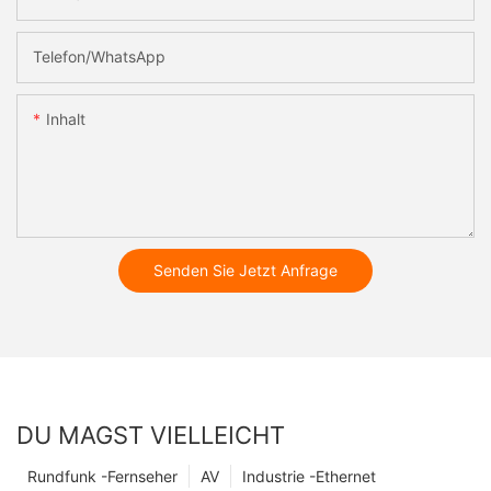
Telefon/WhatsApp
Inhalt
Senden Sie Jetzt Anfrage
DU MAGST VIELLEICHT
Rundfunk -Fernseher
AV
Industrie -Ethernet