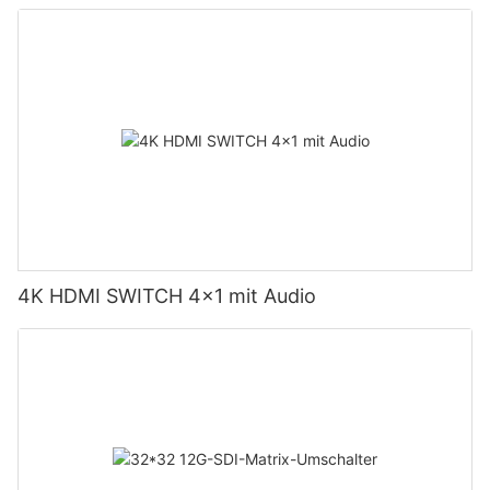
4K HDMI SWITCH 4x1 mit Audio