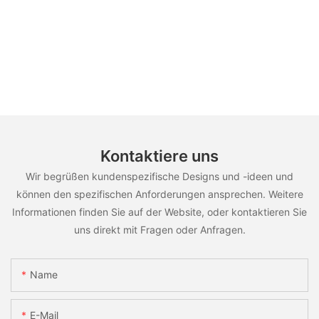
Kontaktiere uns
Wir begrüßen kundenspezifische Designs und -ideen und
können den spezifischen Anforderungen ansprechen. Weitere
Informationen finden Sie auf der Website, oder kontaktieren Sie
uns direkt mit Fragen oder Anfragen.
Name
E-Mail