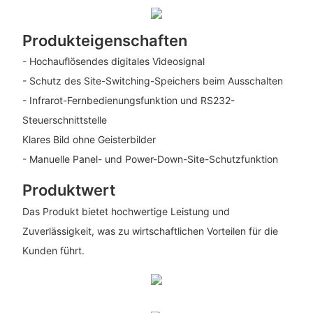
Produkteigenschaften
- Hochauflösendes digitales Videosignal
- Schutz des Site-Switching-Speichers beim Ausschalten
- Infrarot-Fernbedienungsfunktion und RS232-
Steuerschnittstelle
Klares Bild ohne Geisterbilder
- Manuelle Panel- und Power-Down-Site-Schutzfunktion
Produktwert
Das Produkt bietet hochwertige Leistung und
Zuverlässigkeit, was zu wirtschaftlichen Vorteilen für die
Kunden führt.