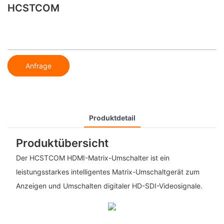
HCSTCOM
Anfrage
Produktdetail
Produktübersicht
Der HCSTCOM HDMI-Matrix-Umschalter ist ein
leistungsstarkes intelligentes Matrix-Umschaltgerät zum
Anzeigen und Umschalten digitaler HD-SDI-Videosignale.