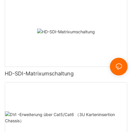
HD-SDI-Matrixumschaltung