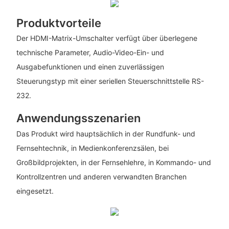
Produktvorteile
Der HDMI-Matrix-Umschalter verfügt über überlegene
technische Parameter, Audio-Video-Ein- und
Ausgabefunktionen und einen zuverlässigen
Steuerungstyp mit einer seriellen Steuerschnittstelle RS-
232.
Anwendungsszenarien
Das Produkt wird hauptsächlich in der Rundfunk- und
Fernsehtechnik, in Medienkonferenzsälen, bei
Großbildprojekten, in der Fernsehlehre, in Kommando- und
Kontrollzentren und anderen verwandten Branchen
eingesetzt.