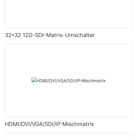
32*32 12G-SDI-Matrix-Umschalter
HDMI/DVI/VGA/SDI/IP-Mischmatrix