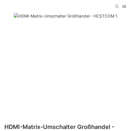
HDMI-Matrix-Umschalter Großhandel -