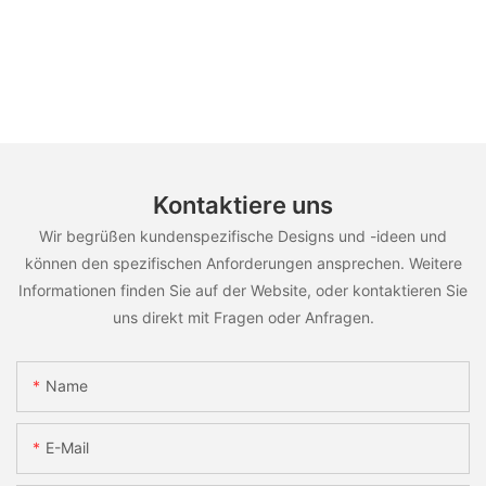
Kontaktiere uns
Wir begrüßen kundenspezifische Designs und -ideen und
können den spezifischen Anforderungen ansprechen. Weitere
Informationen finden Sie auf der Website, oder kontaktieren Sie
uns direkt mit Fragen oder Anfragen.
Name
E-Mail