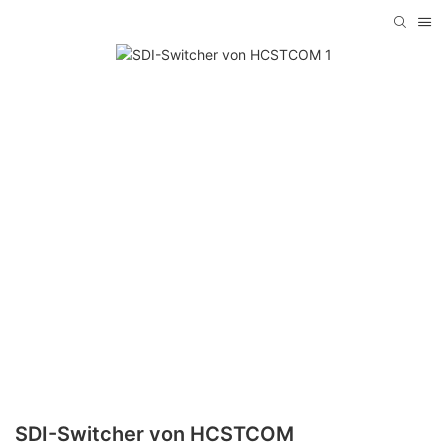
SDI-Switcher von HCSTCOM