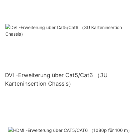
DVI -Erweiterung über Cat5/Cat6 （3U
Karteninsertion Chassis）