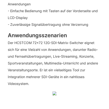
Anwendungen
- Einfache Bedienung mit Tasten auf der Vorderseite und
LCD-Display
- Zuverlässige Signalübertragung ohne Verzerrung
Anwendungsszenarien
Der HCSTCOM 72x72 12G-SDI-Matrix-Switcher eignet
sich für eine Vielzahl von Anwendungen, darunter Radio-
und Fernsehübertragungen, Live-Streaming, Konzerte,
Sportveranstaltungen, Multimedia-Unterricht und andere
Veranstaltungsorte. Er ist ein vielseitiges Tool zur
Integration mehrerer SDI-Geräte in ein nahtloses
Videosystem.