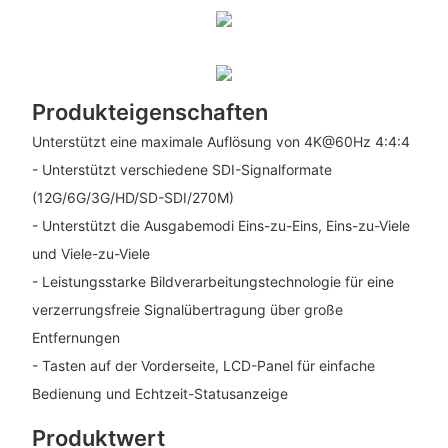
Produkteigenschaften
Unterstützt eine maximale Auflösung von 4K@60Hz 4:4:4
- Unterstützt verschiedene SDI-Signalformate
(12G/6G/3G/HD/SD-SDI/270M)
- Unterstützt die Ausgabemodi Eins-zu-Eins, Eins-zu-Viele
und Viele-zu-Viele
- Leistungsstarke Bildverarbeitungstechnologie für eine
verzerrungsfreie Signalübertragung über große
Entfernungen
- Tasten auf der Vorderseite, LCD-Panel für einfache
Bedienung und Echtzeit-Statusanzeige
Produktwert