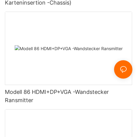
Karteninsertion -Chassis)
Modell 86 HDMI+DP+VGA -Wandstecker
Ransmitter