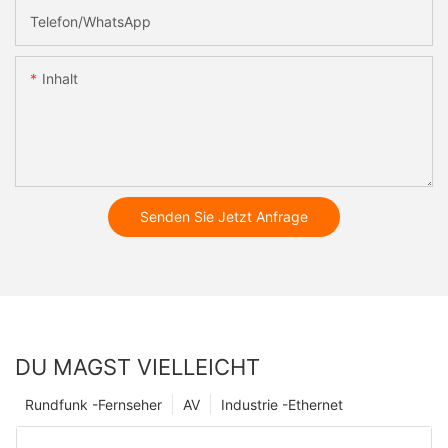
Telefon/WhatsApp
Inhalt
Senden Sie Jetzt Anfrage
DU MAGST VIELLEICHT
Rundfunk -Fernseher
AV
Industrie -Ethernet