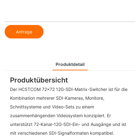
Anfrage
Produktdetail
Produktübersicht
Der HCSTCOM 72x72 12G-SDI-Matrix-Switcher ist für die
Kombination mehrerer SDI-Kameras, Monitore,
Schnittsysteme und Video-Sets zu einem
zusammenhängenden Videosystem konzipiert. Er
unterstützt 72-Kanal-12G-SDI-Ein- und Ausgänge und ist
mit verschiedenen SDI-Signalformaten kompatibel.