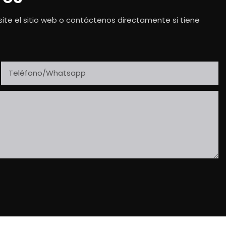
ite el sitio web o contáctenos directamente si tiene
Teléfono/whatsapp