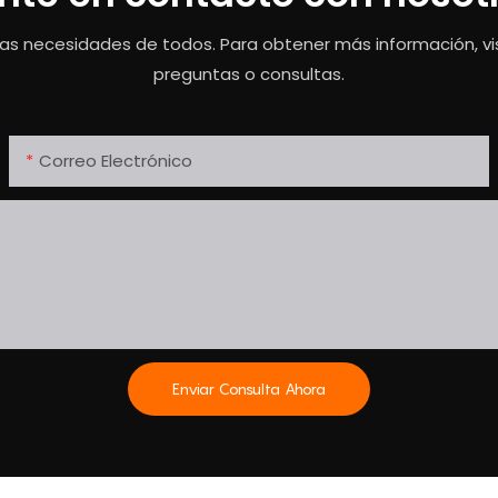
as necesidades de todos. Para obtener más información, vis
preguntas o consultas.
Correo Electrónico
Enviar Consulta Ahora