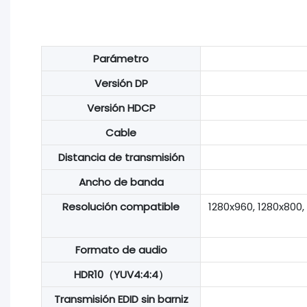
Parámetro
Versión DP
Versión HDCP
Cable
Distancia de transmisión
Ancho de banda
Resolución compatible
1280x960, 1280x800,
Formato de audio
HDR10（YUV4:4:4）
Transmisión EDID sin barniz