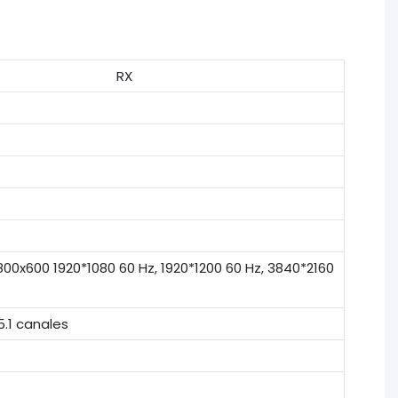
RX
 800x600 1920*1080 60 Hz, 1920*1200 60 Hz, 3840*2160
.1 canales