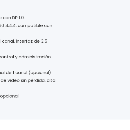
 con DP 1.0.
0 4:4:4, compatible con
 canal, interfaz de 3,5
ontrol y administración
al de 1 canal (opcional)
 de vídeo sin pérdida, alta
 opcional