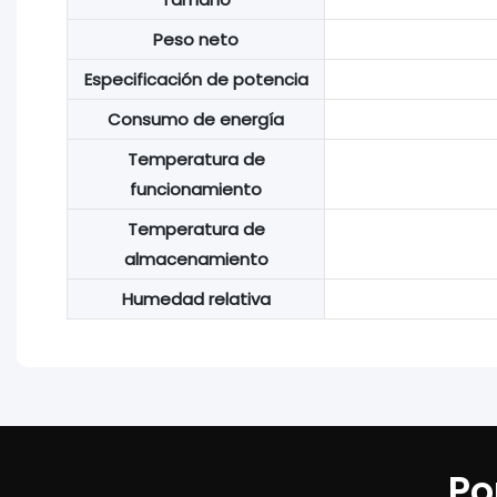
Peso neto
Especificación de potencia
Consumo de energía
Temperatura de
funcionamiento
Temperatura de
almacenamiento
Humedad relativa
Po