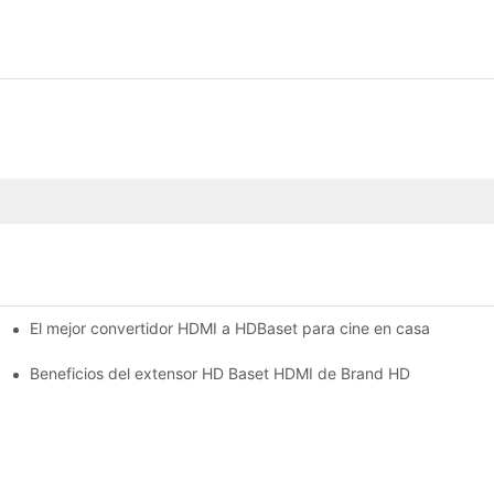
El mejor convertidor HDMI a HDBaset para cine en casa
Beneficios del extensor HD Baset HDMI de Brand HD