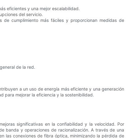
s eficientes y una mejor escalabilidad.
upciones del servicio.
rías de cumplimiento más fáciles y proporcionan medidas de
general de la red.
ontribuyen a un uso de energía más eficiente y una generación
para mejorar la eficiencia y la sostenibilidad.
joras significativas en la confiabilidad y la velocidad. Por
e banda y operaciones de racionalización. A través de una
a en las conexiones de fibra óptica, minimizando la pérdida de