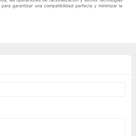
l para garantizar una compatibilidad perfecta y minimizar la