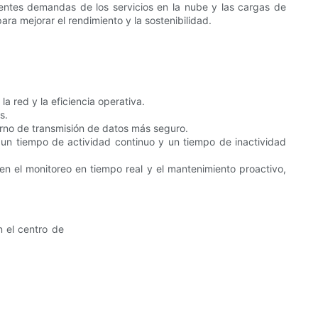
entes demandas de los servicios en la nube y las cargas de
ara mejorar el rendimiento y la sostenibilidad.
a red y la eficiencia operativa.
s.
torno de transmisión de datos más seguro.
un tiempo de actividad continuo y un tiempo de inactividad
n el monitoreo en tiempo real y el mantenimiento proactivo,