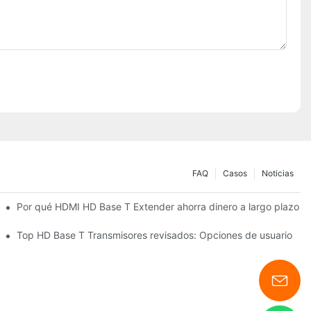
FAQ
Casos
Noticias
Por qué HDMI HD Base T Extender ahorra dinero a largo plazo
Top HD Base T Transmisores revisados: Opciones de usuario